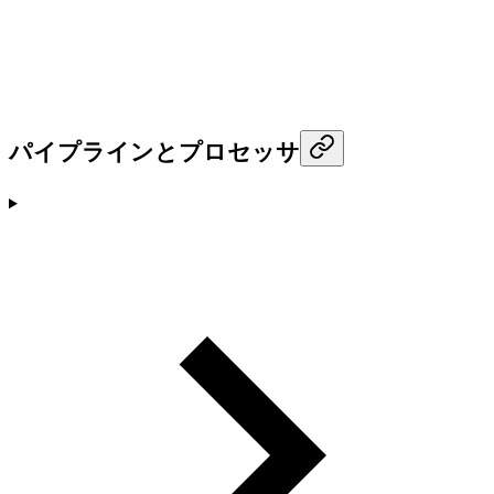
パイプラインとプロセッサ