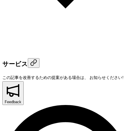
サービス
この記事を改善するための提案がある場合は、
お知らせください!
Feedback