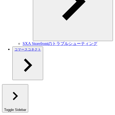
SXA Storefrontのトラブルシューティング
コマースコネクト
Toggle Sidebar