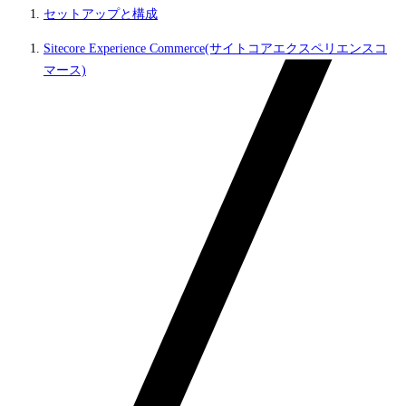
セットアップと構成
Sitecore Experience Commerce(サイトコアエクスペリエンスコ
マース)