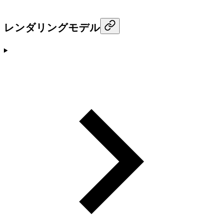
レンダリングモデル