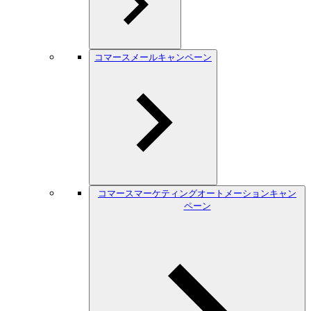
コマースメールキャンペーン
コマースマーケティングオートメーションキャン
ペーン