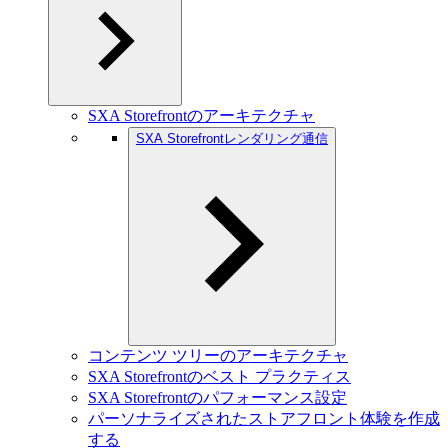
SXA Storefrontのアーキテクチャ
SXA Storefrontレンダリング通信
コンテンツ ツリーのアーキテクチャ
SXA Storefrontのベスト プラクティス
SXA Storefrontのパフォーマンス設定
パーソナライズされたストアフロント体験を作成
する