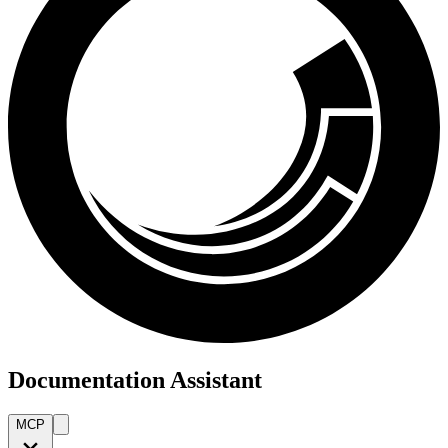
Documentation Assistant
MCP