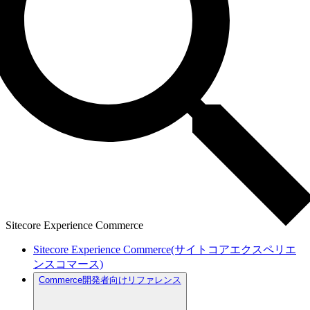
Sitecore Experience Commerce
Sitecore Experience Commerce(サイトコアエクスペリエ
ンスコマース)
Commerce開発者向けリファレンス