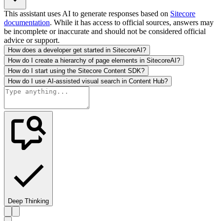
This assistant uses AI to generate responses based on
Sitecore
documentation
. While it has access to official sources, answers may
be incomplete or inaccurate and should not be considered official
advice or support.
How does a developer get started in SitecoreAI?
How do I create a hierarchy of page elements in SitecoreAI?
How do I start using the Sitecore Content SDK?
How do I use AI-assisted visual search in Content Hub?
Deep Thinking