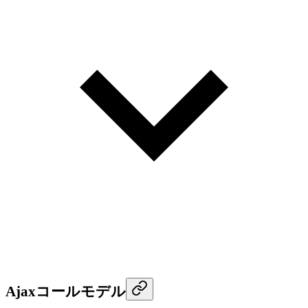
Ajaxコールモデル