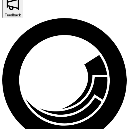
Feedback