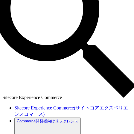
Sitecore Experience Commerce
Sitecore Experience Commerce(サイトコアエクスペリエ
ンスコマース)
Commerce開発者向けリファレンス