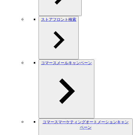
ストアフロント検索
コマースメールキャンペーン
コマースマーケティングオートメーションキャン
ペーン