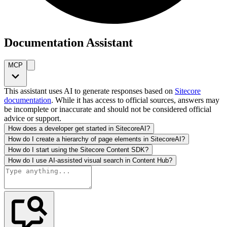
Documentation Assistant
MCP
This assistant uses AI to generate responses based on
Sitecore
documentation
. While it has access to official sources, answers may
be incomplete or inaccurate and should not be considered official
advice or support.
How does a developer get started in SitecoreAI?
How do I create a hierarchy of page elements in SitecoreAI?
How do I start using the Sitecore Content SDK?
How do I use AI-assisted visual search in Content Hub?