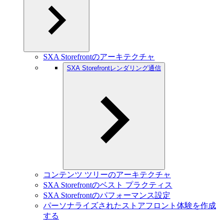
SXA Storefrontのアーキテクチャ
SXA Storefrontレンダリング通信
コンテンツ ツリーのアーキテクチャ
SXA Storefrontのベスト プラクティス
SXA Storefrontのパフォーマンス設定
パーソナライズされたストアフロント体験を作成
する