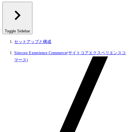
Toggle Sidebar
セットアップと構成
Sitecore Experience Commerce(サイトコアエクスペリエンスコ
マース)