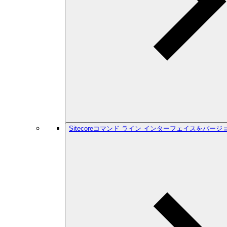
Sitecoreコマンド ライン インターフェイスをバー