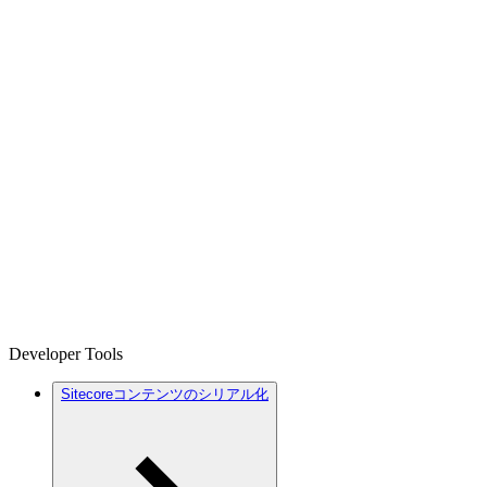
Developer Tools
Sitecoreコンテンツのシリアル化