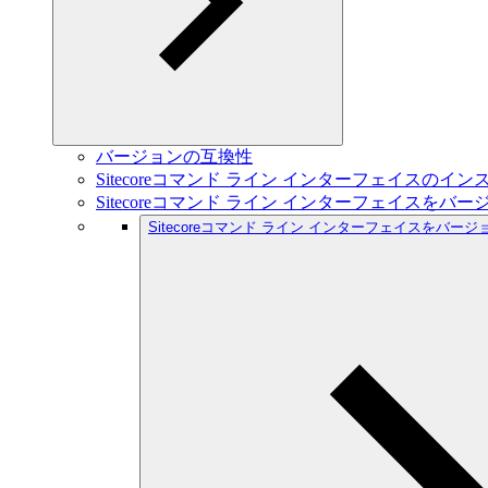
バージョンの互換性
Sitecoreコマンド ライン インターフェイスのイン
Sitecoreコマンド ライン インターフェイスを
Sitecoreコマンド ライン インターフェイスをバー