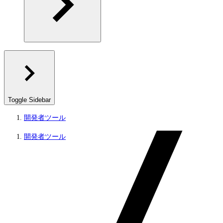
Toggle Sidebar
開発者ツール
開発者ツール