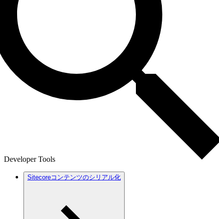
Developer Tools
Sitecoreコンテンツのシリアル化