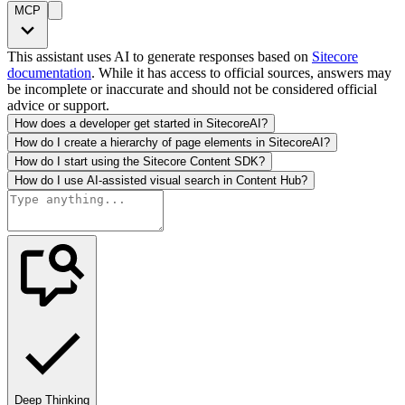
MCP
This assistant uses AI to generate responses based on
Sitecore
documentation
. While it has access to official sources, answers may
be incomplete or inaccurate and should not be considered official
advice or support.
How does a developer get started in SitecoreAI?
How do I create a hierarchy of page elements in SitecoreAI?
How do I start using the Sitecore Content SDK?
How do I use AI-assisted visual search in Content Hub?
Deep Thinking