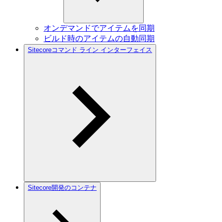
オンデマンドでアイテムを同期
ビルド時のアイテムの自動同期
Sitecoreコマンド ライン インターフェイス
Sitecore開発のコンテナ