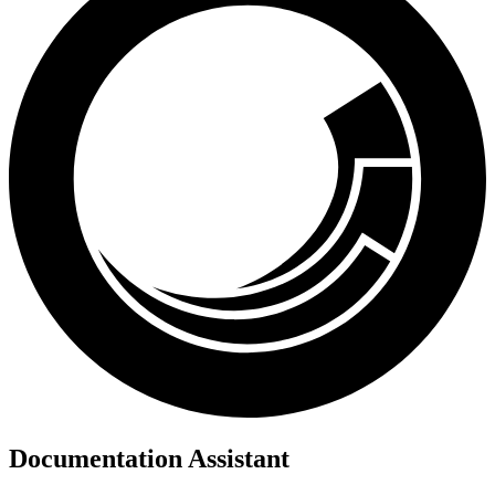
Documentation Assistant