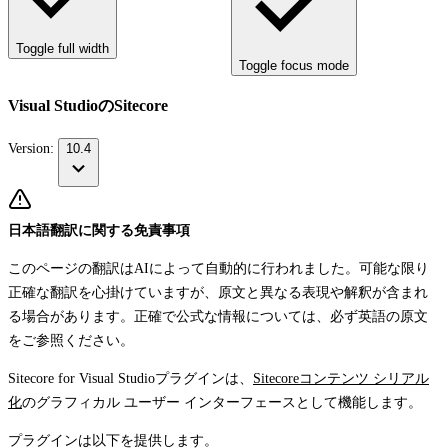
Toggle full width
Toggle focus mode
Visual StudioのSitecore
Version:
10.4
日本語翻訳に関する免責事項
このページの翻訳はAIによって自動的に行われました。可能な限り
正確な翻訳を心掛けていますが、原文と異なる表現や解釈が含まれ
る場合があります。正確で公式な情報については、必ず英語の原文
をご参照ください。
Sitecore for Visual Studioプラグインは、
Sitecoreコンテンツ シリアル
化
のグラフィカル ユーザー インターフェースとして機能します。
プラグインは以下を提供します。