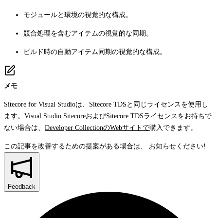
モジュールと環境の視覚的な構成。
競合処理を含むアイテムの視覚的な同期。
ビルド時の自動アイテム同期の視覚的な構成。
メモ
Sitecore for Visual Studioは、Sitecore TDSと同じライセンスを使用し
ます。Visual Studio SitecoreおよびSitecore TDSライセンスをお持ちで
ない場合は、
Developer CollectionのWebサイトで
購入できます。
この記事を改善するための提案がある場合は、
お知らせください!
Feedback