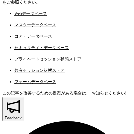
をご参照ください。
Webデータベース
マスターデータベース
コア・データベース
セキュリティ・データベース
プライベートセッション状態ストア
共有セッション状態ストア
フォームデータベース
この記事を改善するための提案がある場合は、
お知らせください!
Feedback