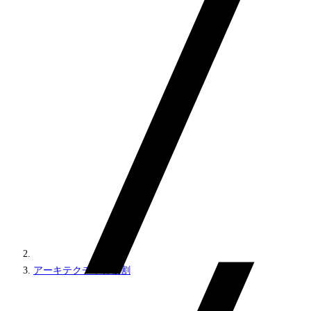
アーキテクチャと役割