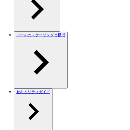
ロールのスケーリングと構成
セキュリティガイド