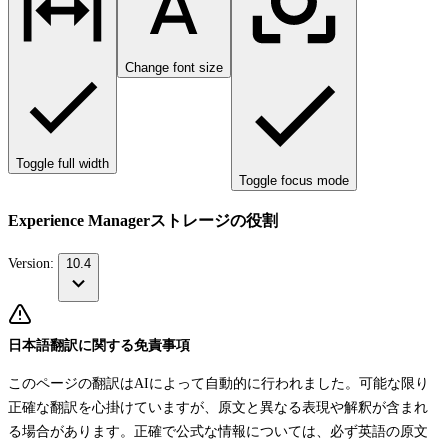
Change font size
Toggle full width
Toggle focus mode
Experience Managerストレージの役割
Version:
10.4
日本語翻訳に関する免責事項
このページの翻訳はAIによって自動的に行われました。可能な限り
正確な翻訳を心掛けていますが、原文と異なる表現や解釈が含まれ
る場合があります。正確で公式な情報については、必ず英語の原文