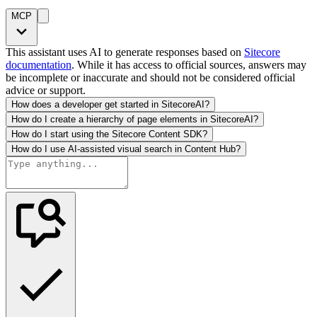
MCP
This assistant uses AI to generate responses based on
Sitecore
documentation
. While it has access to official sources, answers may
be incomplete or inaccurate and should not be considered official
advice or support.
How does a developer get started in SitecoreAI?
How do I create a hierarchy of page elements in SitecoreAI?
How do I start using the Sitecore Content SDK?
How do I use AI-assisted visual search in Content Hub?