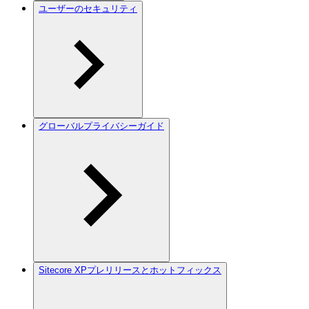
ユーザーのセキュリティ
グローバルプライバシーガイド
Sitecore XPプレリリースとホットフィックス