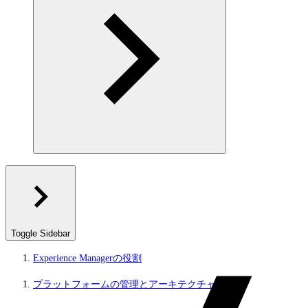
Toggle Sidebar
Experience Managerの役割
プラットフォームの管理とアーキテクチャ