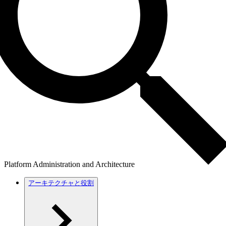
Platform Administration and Architecture
アーキテクチャと役割