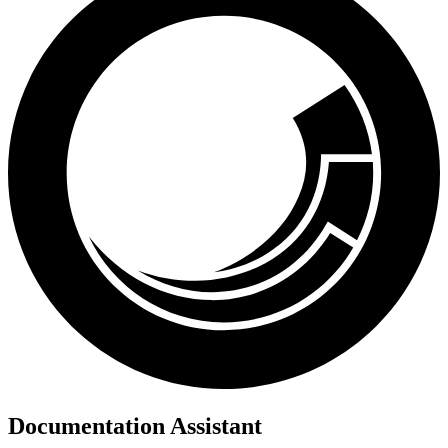
Documentation Assistant