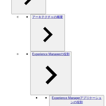
アーキテクチャの概要
Experience Managerの役割
Experience Managerアプリケーショ
ンの役割