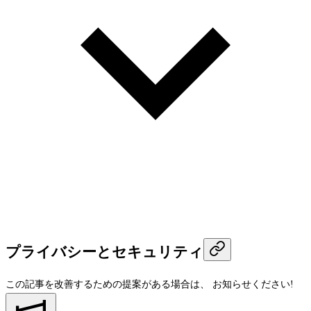
プライバシーとセキュリティ
この記事を改善するための提案がある場合は、
お知らせください!