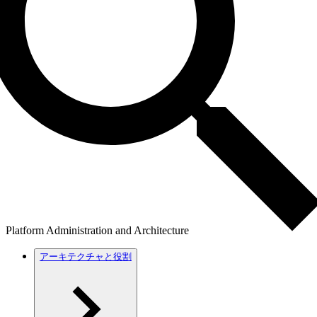
Platform Administration and Architecture
アーキテクチャと役割