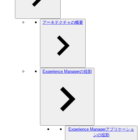
アーキテクチャの概要
Experience Managerの役割
Experience Managerアプリケーショ
ンの役割