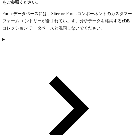
をご参照ください。
Formsデータベースには、Sitecore Formsコンポーネントのカスタマー
フォーム エントリーが含まれています。分析データを格納する
xDB
コレクション データベース
と混同しないでください。