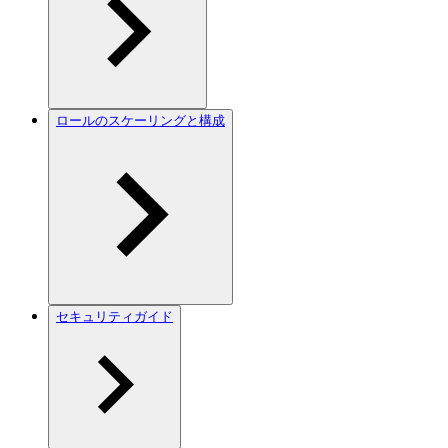
ロールのスケーリングと構成
セキュリティガイド