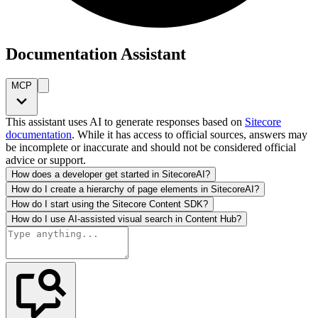
Documentation Assistant
MCP
This assistant uses AI to generate responses based on
Sitecore
documentation
. While it has access to official sources, answers may
be incomplete or inaccurate and should not be considered official
advice or support.
How does a developer get started in SitecoreAI?
How do I create a hierarchy of page elements in SitecoreAI?
How do I start using the Sitecore Content SDK?
How do I use AI-assisted visual search in Content Hub?