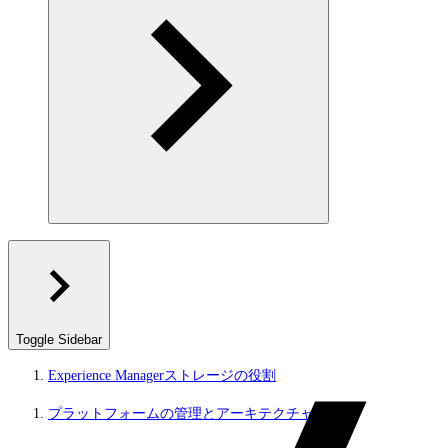
Toggle Sidebar
Experience Managerストレージの役割
プラットフォームの管理とアーキテクチャ