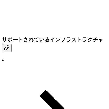
サポートされているインフラストラクチャ