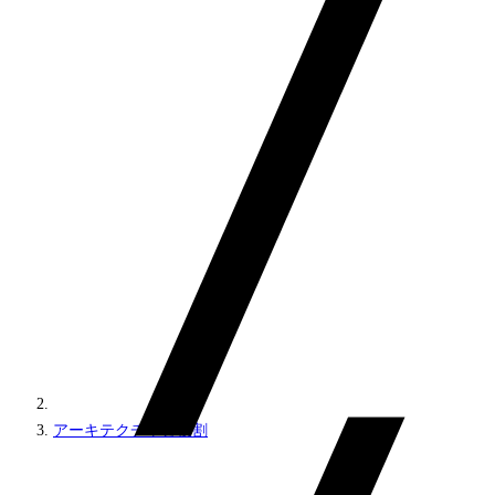
アーキテクチャと役割