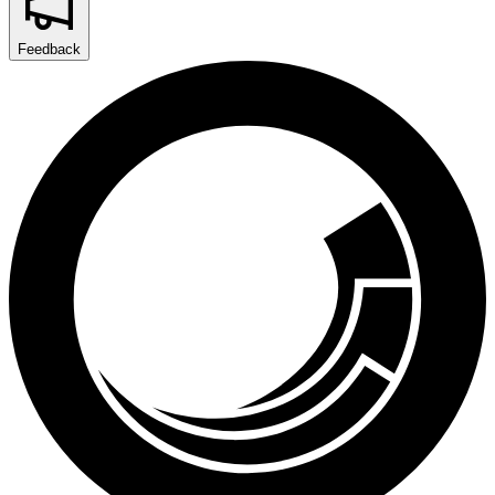
Feedback