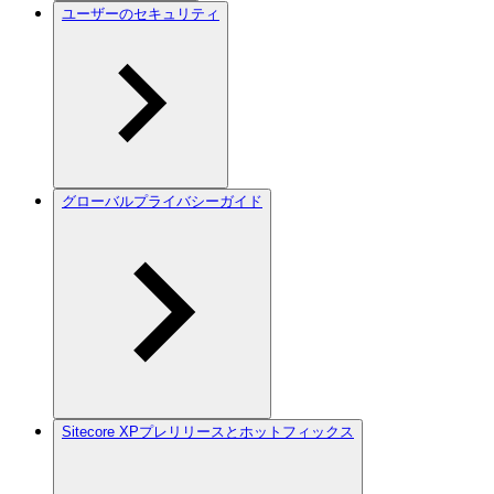
ユーザーのセキュリティ
グローバルプライバシーガイド
Sitecore XPプレリリースとホットフィックス