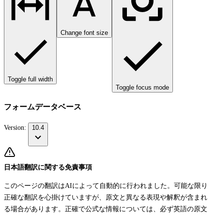
Change font size
Toggle full width
Toggle focus mode
フォームデータベース
Version:
10.4
日本語翻訳に関する免責事項
このページの翻訳はAIによって自動的に行われました。可能な限り
正確な翻訳を心掛けていますが、原文と異なる表現や解釈が含まれ
る場合があります。正確で公式な情報については、必ず英語の原文