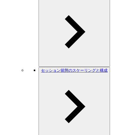
セッション状態のスケーリングと構成