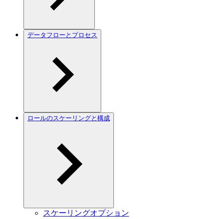
データフローとプロセス
ロールのスケーリングと構成
スケーリングオプション