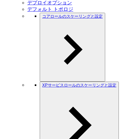
デプロイオプション
デフォルト トポロジ
コアロールのスケーリングと設定
XPサービスロールのスケーリングと設定