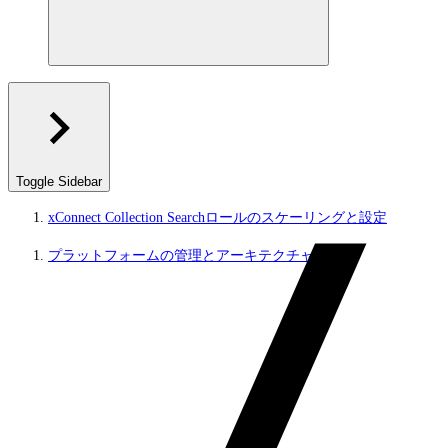
Toggle Sidebar
xConnect Collection Searchロールのスケーリングと設定
プラットフォームの管理とアーキテクチャ