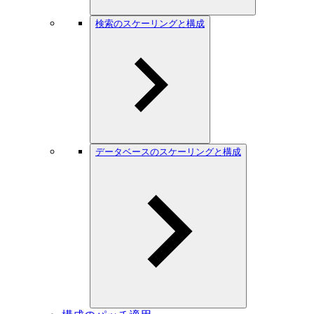
検索のスケーリングと構成
データベースのスケーリングと構成