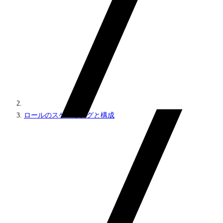
ロールのスケーリングと構成