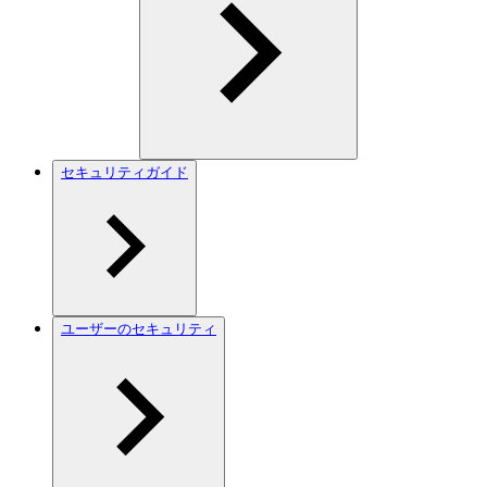
セキュリティガイド
ユーザーのセキュリティ