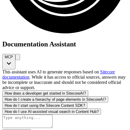
Documentation Assistant
MCP
This assistant uses AI to generate responses based on
Sitecore
documentation
. While it has access to official sources, answers may
be incomplete or inaccurate and should not be considered official
advice or support.
How does a developer get started in SitecoreAI?
How do I create a hierarchy of page elements in SitecoreAI?
How do I start using the Sitecore Content SDK?
How do I use AI-assisted visual search in Content Hub?