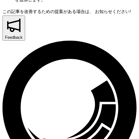
この記事を改善するための提案がある場合は、
お知らせください!
Feedback