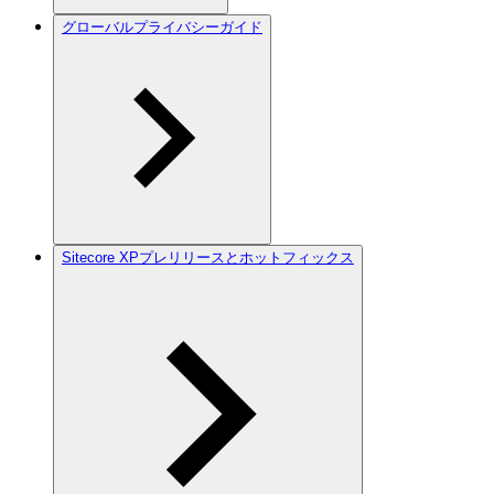
グローバルプライバシーガイド
Sitecore XPプレリリースとホットフィックス