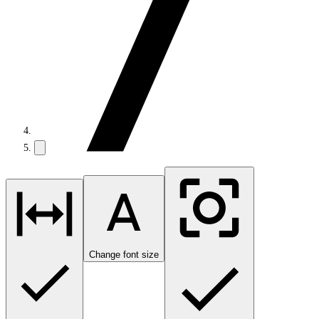
Change font size