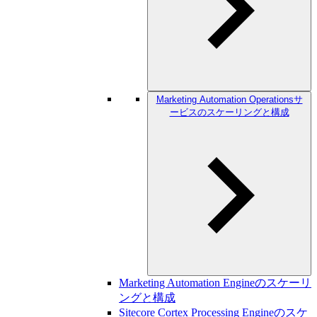
Marketing Automation Operationsサ
ービスのスケーリングと構成
Marketing Automation Engineのスケーリ
ングと構成
Sitecore Cortex Processing Engineのスケ