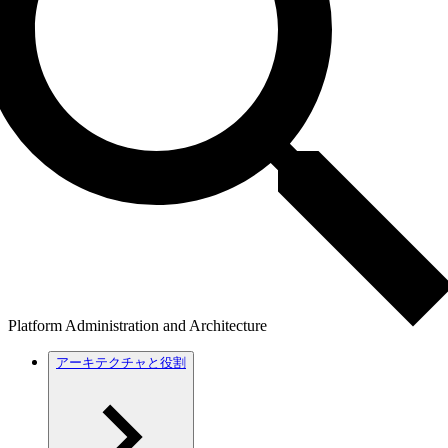
Platform Administration and Architecture
アーキテクチャと役割