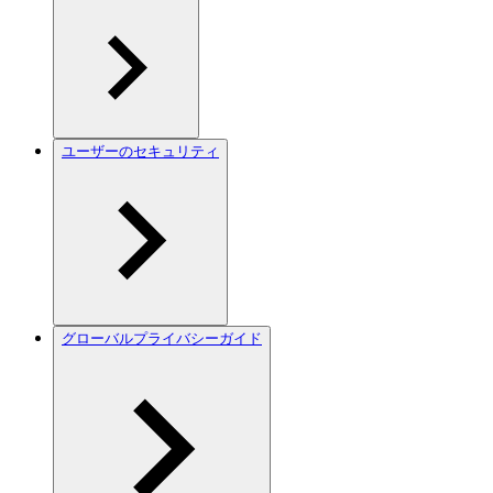
ユーザーのセキュリティ
グローバルプライバシーガイド