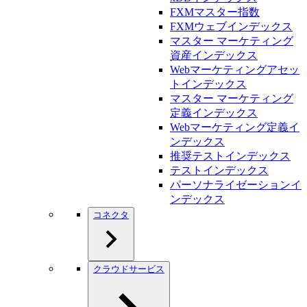
FXMマスター指数
FXMウェブインデックス
マスター マーケティング
資産インデックス
Webマーケティングアセッ
トインデックス
マスター マーケティング
定義インデックス
Webマーケティング定義イ
ンデックス
推奨テストインデックス
テストインデックス
パーソナライゼーションイ
ンデックス
コネクタ
クラウドサービス