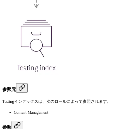
参照元
Testingインデックスは、次のロールによって参照されます。
Content Management
参照