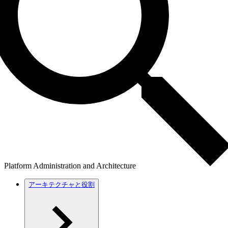
Platform Administration and Architecture
アーキテクチャと役割