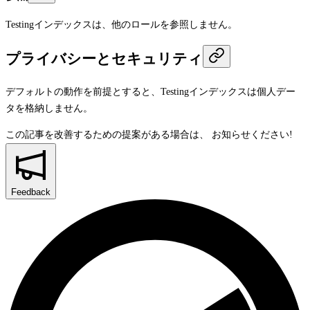
Testingインデックスは、他のロールを参照しません。
プライバシーとセキュリティ
デフォルトの動作を前提とすると、Testingインデックスは個人デー
タを格納しません。
この記事を改善するための提案がある場合は、
お知らせください!
Feedback