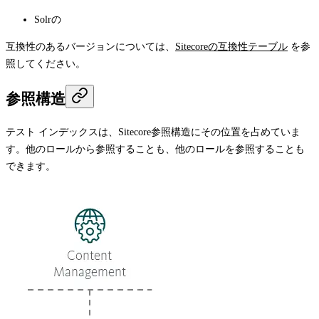
Solrの
互換性のあるバージョンについては、
Sitecoreの互換性テーブル
を参
照してください。
参照構造
テスト インデックスは、Sitecore参照構造にその位置を占めていま
す。他のロールから参照することも、他のロールを参照することも
できます。