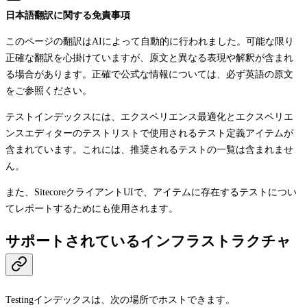
日本語翻訳に関する免責事項
このページの翻訳はAIによって自動的に行われました。可能な限り
正確な翻訳を心掛けていますが、原文と異なる表現や解釈が含まれ
る場合があります。正確で公式な情報については、必ず英語の原文
をご参照ください。
テストインデックスには、エクスペリエンス最適化とエクスペリエ
ンスエディターのテストリストで使用されるテスト定義アイテムが
含まれています。これには、推奨されるテストの一覧は含まれませ
ん。
また、SitecoreクライアントUIで、アイテムに存在するテストについ
てレポートするためにも使用されます。
サポートされているインフラストラクチャ
Testingインデックスは、次の場所でホストできます。