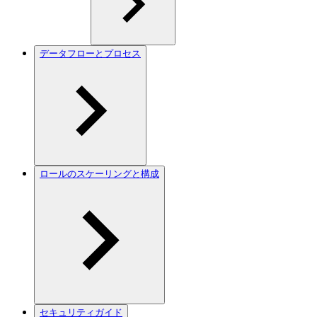
データフローとプロセス
ロールのスケーリングと構成
セキュリティガイド