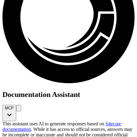
Documentation Assistant
MCP
This assistant uses AI to generate responses based on
Sitecore
documentation
. While it has access to official sources, answers may
be incomplete or inaccurate and should not be considered official