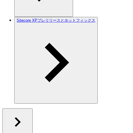
Sitecore XPプレリリースとホットフィックス