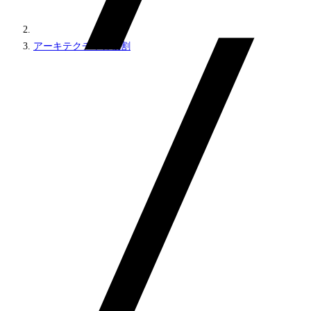
アーキテクチャと役割