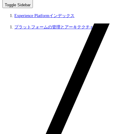
Toggle Sidebar
Experience Platformインデックス
プラットフォームの管理とアーキテクチャ