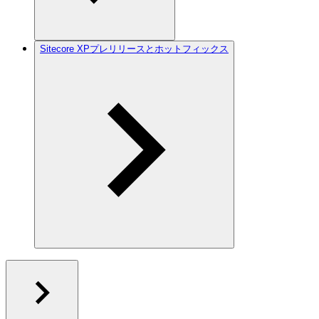
Sitecore XPプレリリースとホットフィックス