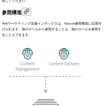
照してください。
参照構造
Webマーケティング定義インデックスは、Sitecore参照構造に位置付
けられます。他のロールから参照することも、他のロールを参照す
ることもできます。