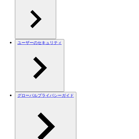
ユーザーのセキュリティ
グローバルプライバシーガイド