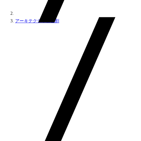
アーキテクチャと役割