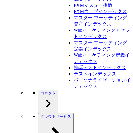
FXMマスター指数
FXMウェブインデックス
マスター マーケティング
資産インデックス
Webマーケティングアセッ
トインデックス
マスター マーケティング
定義インデックス
Webマーケティング定義イ
ンデックス
推奨テストインデックス
テストインデックス
パーソナライゼーションイ
ンデックス
コネクタ
クラウドサービス