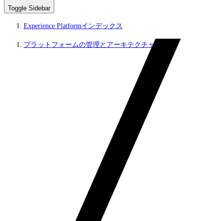
Toggle Sidebar
Experience Platformインデックス
プラットフォームの管理とアーキテクチャ