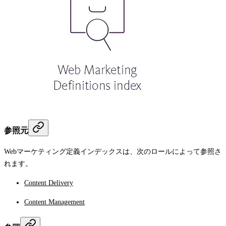
参照元
Webマーケティング定義インデックスは、次のロールによって参照さ
れます。
Content Delivery
Content Management