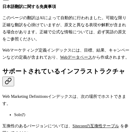
日本語翻訳に関する免責事項
このページの翻訳はAIによって自動的に行われました。可能な限り
正確な翻訳を心掛けていますが、原文と異なる表現や解釈が含まれ
る場合があります。正確で公式な情報については、必ず英語の原文
をご参照ください。
Webマーケティング定義インデックスには、目標、結果、キャンペー
ンなどの定義が含まれており、
Webデータベース
から作成されます。
サポートされているインフラストラクチャ
Web Marketing Definitionsインデックスは、次の場所でホストできま
す。
Solrの
互換性のあるバージョンについては、
Sitecoreの互換性テーブル
を参