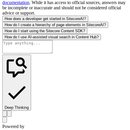
documentation
. While it has access to official sources, answers may
be incomplete or inaccurate and should not be considered official
advice or support.
How does a developer get started in SitecoreAI?
How do I create a hierarchy of page elements in SitecoreAI?
How do I start using the Sitecore Content SDK?
How do I use AI-assisted visual search in Content Hub?
Deep Thinking
Powered by