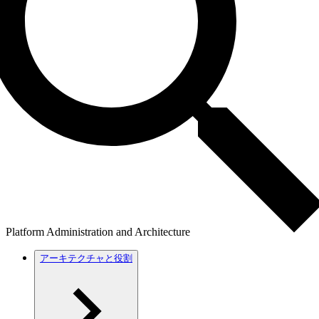
Platform Administration and Architecture
アーキテクチャと役割