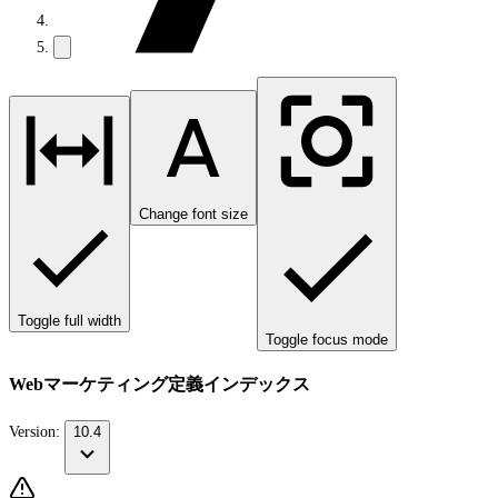
Change font size
Toggle full width
Toggle focus mode
Webマーケティング定義インデックス
Version:
10.4