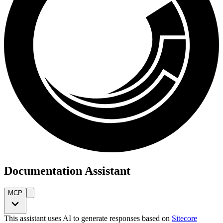
Documentation Assistant
MCP
This assistant uses AI to generate responses based on
Sitecore