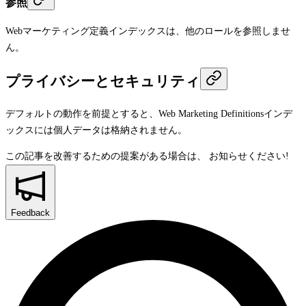
参照
Webマーケティング定義インデックスは、他のロールを参照しませ
ん。
プライバシーとセキュリティ
デフォルトの動作を前提とすると、Web Marketing Definitionsインデ
ックスには個人データは格納されません。
この記事を改善するための提案がある場合は、
お知らせください!
Feedback