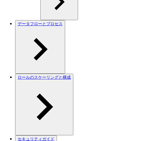
データフローとプロセス
ロールのスケーリングと構成
セキュリティガイド