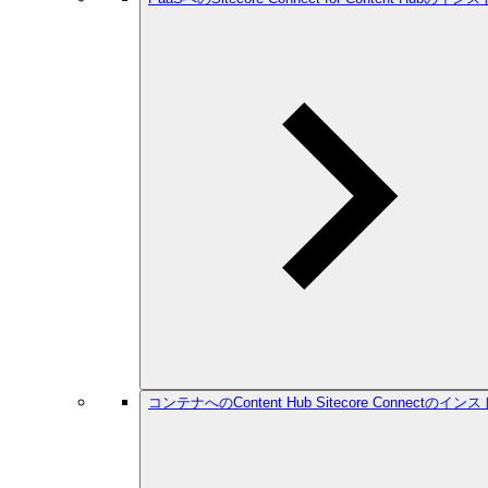
コンテナへのContent Hub Sitecore Connectのイン