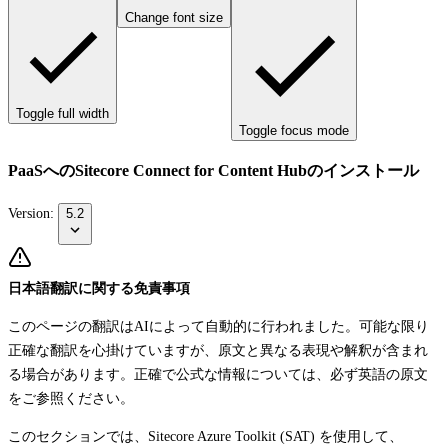
Change font size
Toggle full width
Toggle focus mode
PaaSへのSitecore Connect for Content Hubのインストール
Version:
5.2
日本語翻訳に関する免責事項
このページの翻訳はAIによって自動的に行われました。可能な限り
正確な翻訳を心掛けていますが、原文と異なる表現や解釈が含まれ
る場合があります。正確で公式な情報については、必ず英語の原文
をご参照ください。
このセクションでは、Sitecore Azure Toolkit (SAT) を使用して、