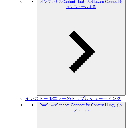
オンプレミスContent Hub用のSitecore Connectを
インストールする
インストールエラーのトラブルシューティング
PaaSへのSitecore Connect for Content Hubのイン
ストール