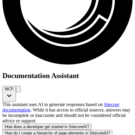
Documentation Assistant
MCP
This assistant uses AI to generate responses based on
Sitecore
documentation
. While it has access to official sources, answers may
be incomplete or inaccurate and should not be considered official
advice or support.
How does a developer get started in SitecoreAI?
How do I create a hierarchy of page elements in SitecoreAI?