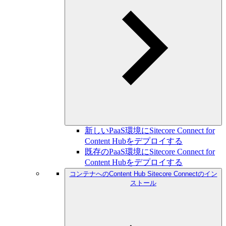
新しいPaaS環境にSitecore Connect for
Content Hubをデプロイする
既存のPaaS環境にSitecore Connect for
Content Hubをデプロイする
コンテナへのContent Hub Sitecore Connectのイン
ストール