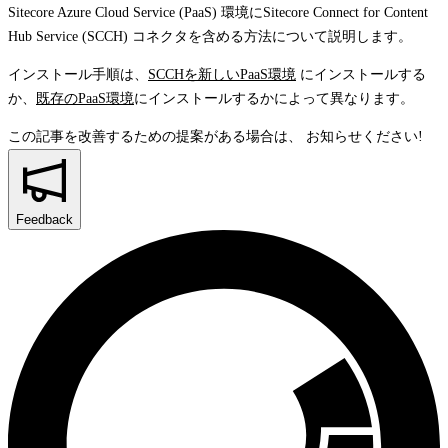
Sitecore Azure Cloud Service (PaaS) 環境にSitecore Connect for Content
Hub Service (SCCH) コネクタを含める方法について説明します。
インストール手順は、
SCCHを新しいPaaS環境
にインストールする
か、
既存のPaaS環境
にインストールするかによって異なります。
この記事を改善するための提案がある場合は、
お知らせください!
Feedback