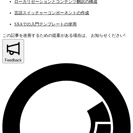
ローカリゼーションとコンテンツ翻訳の構成
言語スイッチャーコンポーネントの作成
SXAでの入門テンプレートの使用
この記事を改善するための提案がある場合は、
お知らせください!
Feedback