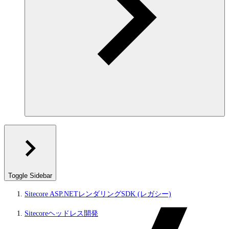
Toggle Sidebar
Sitecore ASP.NETレンダリングSDK (レガシー)
Sitecoreヘッドレス開発