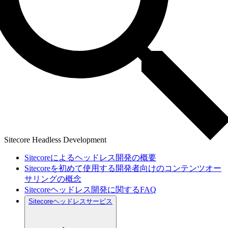
Sitecore Headless Development
Sitecoreによるヘッドレス開発の概要
Sitecoreを初めて使用する開発者向けのコンテンツオー
サリングの概念
Sitecoreヘッドレス開発に関するFAQ
Sitecoreヘッドレスサービス