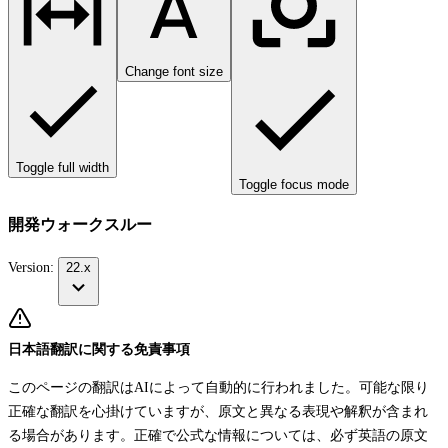
Change font size
Toggle full width
Toggle focus mode
開発ウォークスルー
Version:
22.x
日本語翻訳に関する免責事項
このページの翻訳はAIによって自動的に行われました。可能な限り
正確な翻訳を心掛けていますが、原文と異なる表現や解釈が含まれ
る場合があります。正確で公式な情報については、必ず英語の原文