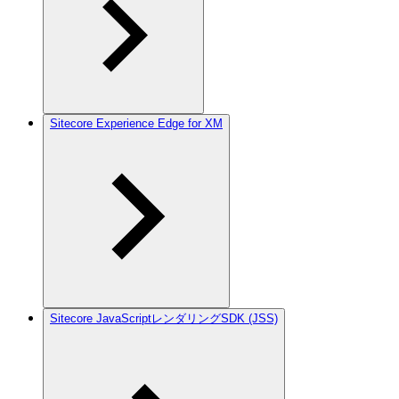
Sitecore Experience Edge for XM
Sitecore JavaScriptレンダリングSDK (JSS)