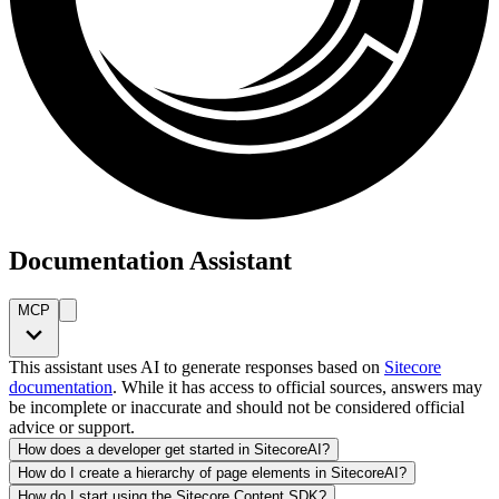
Documentation Assistant
MCP
This assistant uses AI to generate responses based on
Sitecore
documentation
. While it has access to official sources, answers may
be incomplete or inaccurate and should not be considered official
advice or support.
How does a developer get started in SitecoreAI?
How do I create a hierarchy of page elements in SitecoreAI?
How do I start using the Sitecore Content SDK?