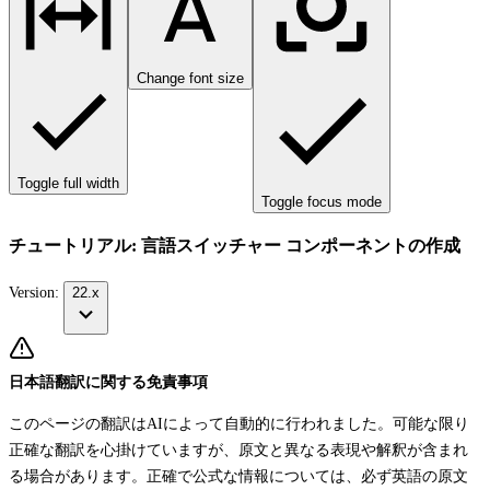
Change font size
Toggle full width
Toggle focus mode
チュートリアル: 言語スイッチャー コンポーネントの作成
Version:
22.x
日本語翻訳に関する免責事項
このページの翻訳はAIによって自動的に行われました。可能な限り
正確な翻訳を心掛けていますが、原文と異なる表現や解釈が含まれ
る場合があります。正確で公式な情報については、必ず英語の原文