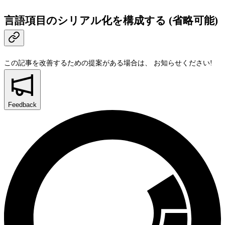
言語項目のシリアル化を構成する (省略可能)
この記事を改善するための提案がある場合は、
お知らせください!
Feedback