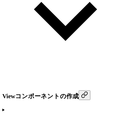
Viewコンポーネントの作成