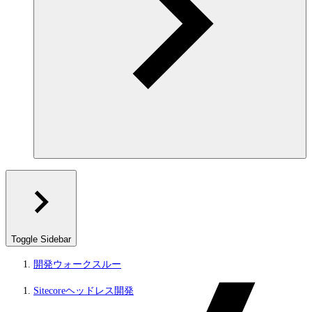
Toggle Sidebar
開発ウォークスルー
Sitecoreヘッドレス開発