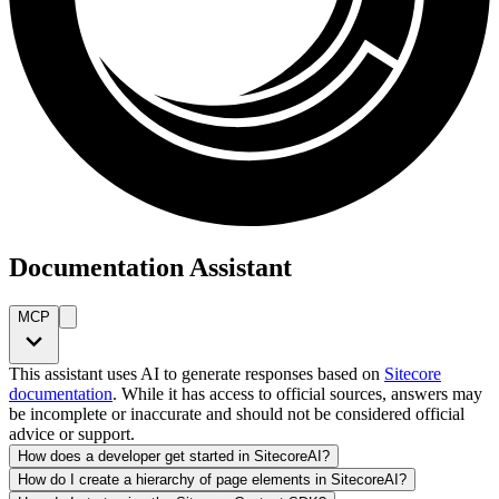
Documentation Assistant
MCP
This assistant uses AI to generate responses based on
Sitecore
documentation
. While it has access to official sources, answers may
be incomplete or inaccurate and should not be considered official
advice or support.
How does a developer get started in SitecoreAI?
How do I create a hierarchy of page elements in SitecoreAI?