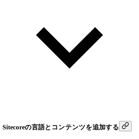
Sitecoreの言語とコンテンツを追加する