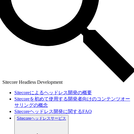
Sitecore Headless Development
Sitecoreによるヘッドレス開発の概要
Sitecoreを初めて使用する開発者向けのコンテンツオー
サリングの概念
Sitecoreヘッドレス開発に関するFAQ
Sitecoreヘッドレスサービス