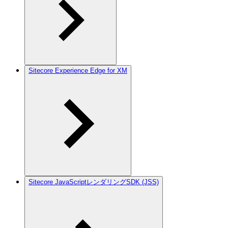
Sitecore Experience Edge for XM
Sitecore JavaScriptレンダリングSDK (JSS)