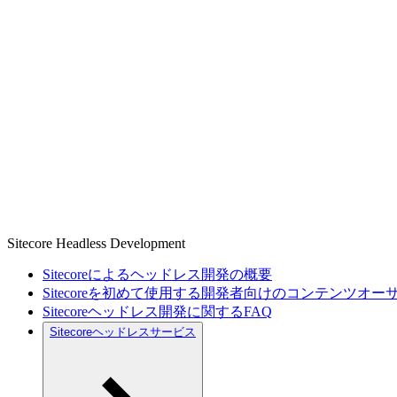
Sitecore Headless Development
Sitecoreによるヘッドレス開発の概要
Sitecoreを初めて使用する開発者向けのコンテンツオ
Sitecoreヘッドレス開発に関するFAQ
Sitecoreヘッドレスサービス