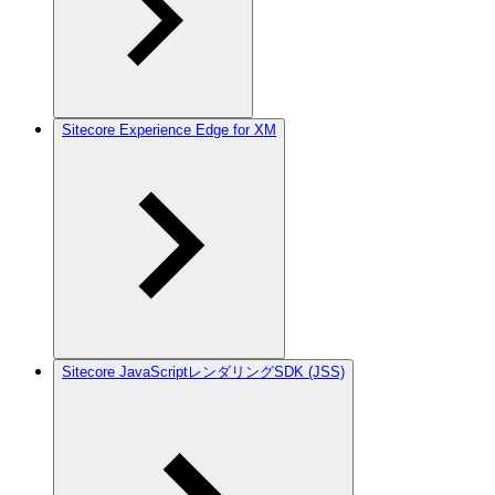
Sitecore Experience Edge for XM
Sitecore JavaScriptレンダリングSDK (JSS)