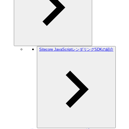
Sitecore JavaScriptレンダリングSDKの紹介