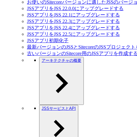
お使いのSitecoreバージョンに適したJSSのバー
JSSアプリをJSS 22.0.0にアップグレードする
JSSアプリをJSS 22.1にアップグレードする
JSSアプリをJSS 22.3にアップグレードする
JSSアプリをJSS 22.4にアップグレードする
JSSアプリをJSS 22.5にアップグレードする
JSSアプリ初期化子
最新バージョンのJSSとSitecoreのJSSプロジェ
古いバージョンのSitecore用のJSSアプリを作成す
アーキテクチャの概要
JSSサービスとAPI