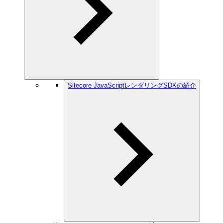
Sitecore JavaScriptレンダリングSDKの紹介