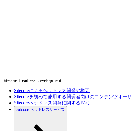
Sitecore Headless Development
Sitecoreによるヘッドレス開発の概要
Sitecoreを初めて使用する開発者向けのコンテンツオ
Sitecoreヘッドレス開発に関するFAQ
Sitecoreヘッドレスサービス