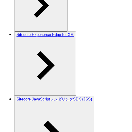
Sitecore Experience Edge for XM
Sitecore JavaScriptレンダリングSDK (JSS)