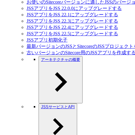
お使いのSitecoreバージョンに適したJSSのバー
JSSアプリをJSS 22.0.0にアップグレードする
JSSアプリをJSS 22.1にアップグレードする
JSSアプリをJSS 22.3にアップグレードする
JSSアプリをJSS 22.4にアップグレードする
JSSアプリをJSS 22.5にアップグレードする
JSSアプリ初期化子
最新バージョンのJSSとSitecoreのJSSプロジェ
古いバージョンのSitecore用のJSSアプリを作成す
アーキテクチャの概要
JSSサービスとAPI