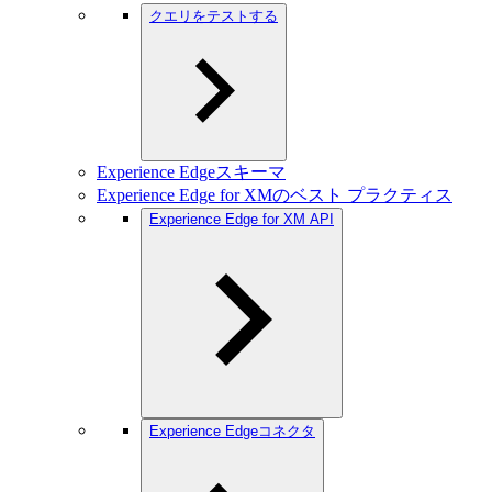
クエリをテストする
Experience Edgeスキーマ
Experience Edge for XMのベスト プラクティス
Experience Edge for XM API
Experience Edgeコネクタ