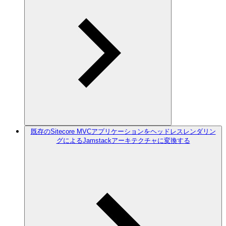
既存のSitecore MVCアプリケーションをヘッドレスレンダリン
グによるJamstackアーキテクチャに変換する