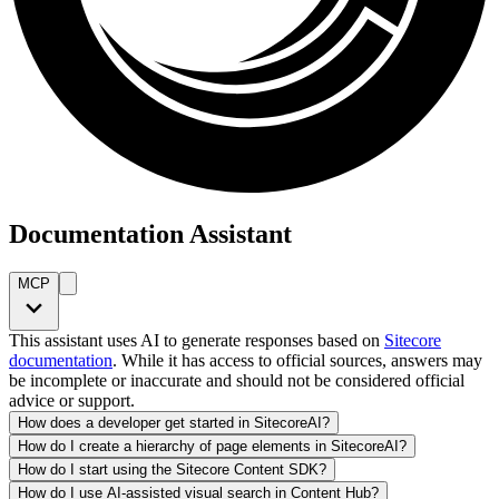
Documentation Assistant
MCP
This assistant uses AI to generate responses based on
Sitecore
documentation
. While it has access to official sources, answers may
be incomplete or inaccurate and should not be considered official
advice or support.
How does a developer get started in SitecoreAI?
How do I create a hierarchy of page elements in SitecoreAI?
How do I start using the Sitecore Content SDK?
How do I use AI-assisted visual search in Content Hub?