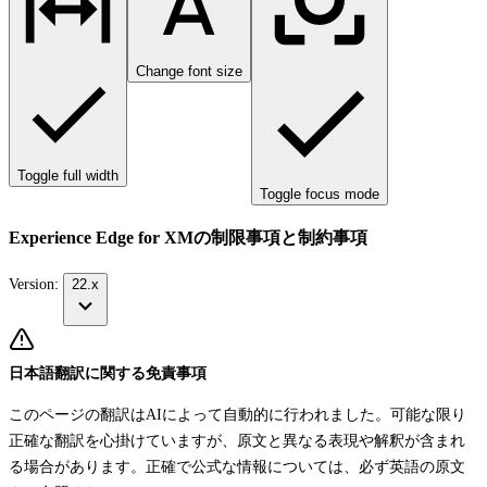
Change font size
Toggle full width
Toggle focus mode
Experience Edge for XMの制限事項と制約事項
Version:
22.x
日本語翻訳に関する免責事項
このページの翻訳はAIによって自動的に行われました。可能な限り
正確な翻訳を心掛けていますが、原文と異なる表現や解釈が含まれ
る場合があります。正確で公式な情報については、必ず英語の原文