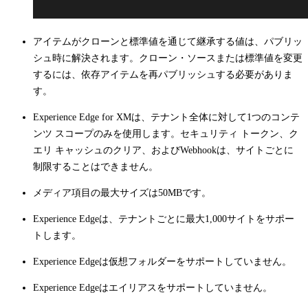
アイテムがクローンと標準値を通じて継承する値は、パブリッ
シュ時に解決されます。クローン・ソースまたは標準値を変更
するには、依存アイテムを再パブリッシュする必要がありま
す。
Experience Edge for XMは、テナント全体に対して1つのコンテ
ンツ スコープのみを使用します。セキュリティ トークン、ク
エリ キャッシュのクリア、およびWebhookは、サイトごとに
制限することはできません。
メディア項目の最大サイズは50MBです。
Experience Edgeは、テナントごとに最大1,000サイトをサポー
トします。
Experience Edgeは仮想フォルダーをサポートしていません。
Experience Edgeはエイリアスをサポートしていません。