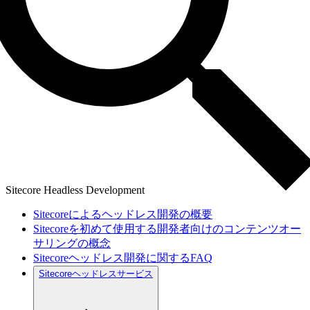
Sitecore Headless Development
Sitecoreによるヘッドレス開発の概要
Sitecoreを初めて使用する開発者向けのコンテンツオー
サリングの概念
Sitecoreヘッドレス開発に関するFAQ
Sitecoreヘッドレスサービス