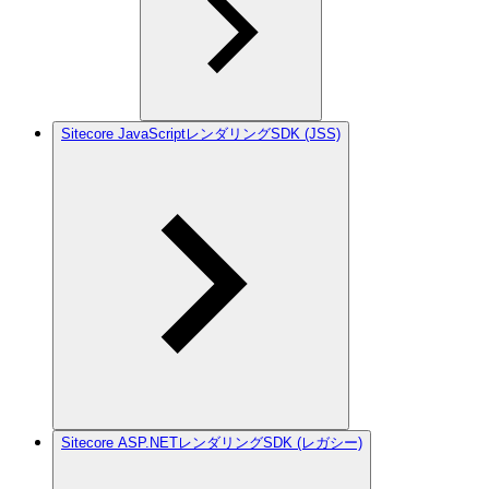
Sitecore JavaScriptレンダリングSDK (JSS)
Sitecore ASP.NETレンダリングSDK (レガシー)