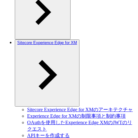
Sitecore Experience Edge for XM
Sitecore Experience Edge for XMのアーキテクチャ
Experience Edge for XMの制限事項と制約事項
OAuthを使用したExperience Edge XMのJWTのリ
クエスト
APIキーを作成する