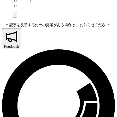
}
}
この記事を改善するための提案がある場合は、
お知らせください!
Feedback