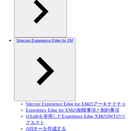
Sitecore Experience Edge for XM
Sitecore Experience Edge for XMのアーキテクチャ
Experience Edge for XMの制限事項と制約事項
OAuthを使用したExperience Edge XMのJWTのリ
クエスト
APIキーを作成する