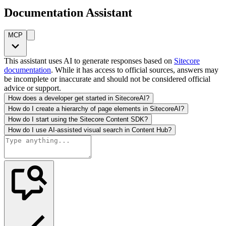
Documentation Assistant
MCP
This assistant uses AI to generate responses based on
Sitecore
documentation
. While it has access to official sources, answers may
be incomplete or inaccurate and should not be considered official
advice or support.
How does a developer get started in SitecoreAI?
How do I create a hierarchy of page elements in SitecoreAI?
How do I start using the Sitecore Content SDK?
How do I use AI-assisted visual search in Content Hub?