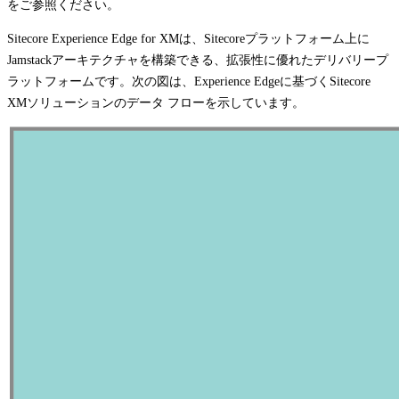
をご参照ください。
Sitecore Experience Edge for XMは、Sitecoreプラットフォーム上に
Jamstackアーキテクチャを構築できる、拡張性に優れたデリバリープ
ラットフォームです。次の図は、Experience Edgeに基づくSitecore
XMソリューションのデータ フローを示しています。