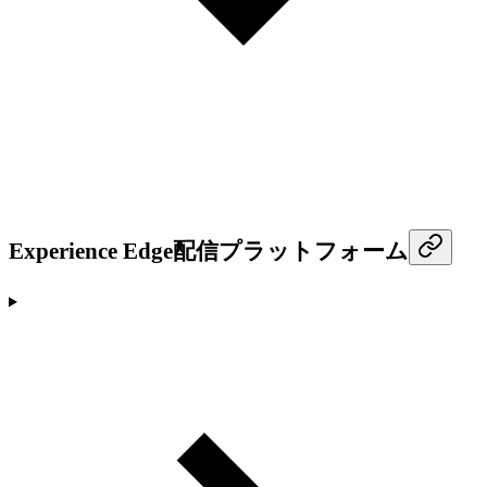
Experience Edge配信プラットフォーム