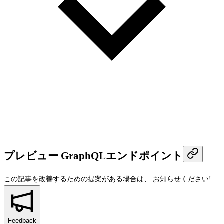
プレビュー GraphQLエンドポイント
この記事を改善するための提案がある場合は、
お知らせください!
Feedback