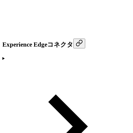
Experience Edgeコネクタ