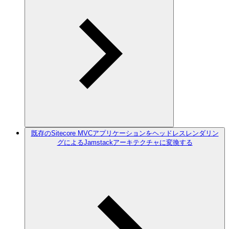
既存のSitecore MVCアプリケーションをヘッドレスレンダリン
グによるJamstackアーキテクチャに変換する