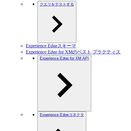
クエリをテストする
Experience Edgeスキーマ
Experience Edge for XMのベスト プラクティス
Experience Edge for XM API
Experience Edgeコネクタ