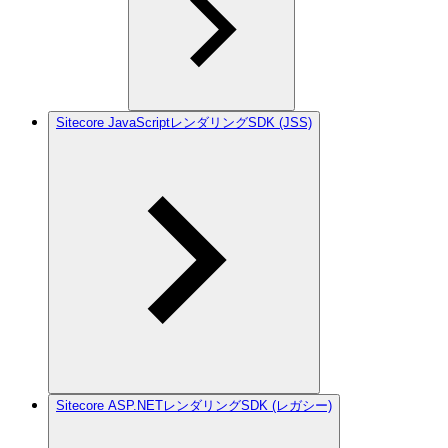
Sitecore JavaScriptレンダリングSDK (JSS)
Sitecore ASP.NETレンダリングSDK (レガシー)