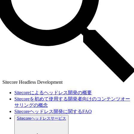
Sitecore Headless Development
Sitecoreによるヘッドレス開発の概要
Sitecoreを初めて使用する開発者向けのコンテンツオー
サリングの概念
Sitecoreヘッドレス開発に関するFAQ
Sitecoreヘッドレスサービス