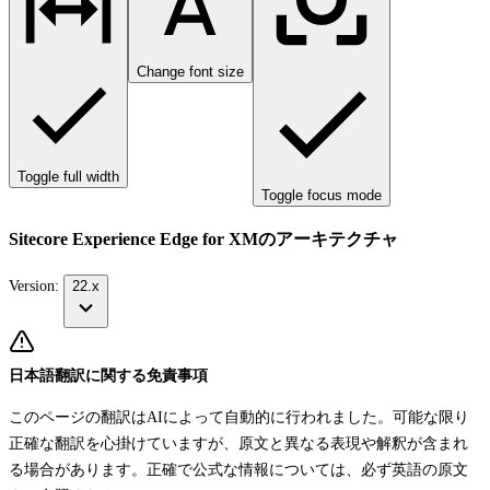
Change font size
Toggle full width
Toggle focus mode
Sitecore Experience Edge for XMのアーキテクチャ
Version:
22.x
日本語翻訳に関する免責事項
このページの翻訳はAIによって自動的に行われました。可能な限り
正確な翻訳を心掛けていますが、原文と異なる表現や解釈が含まれ
る場合があります。正確で公式な情報については、必ず英語の原文