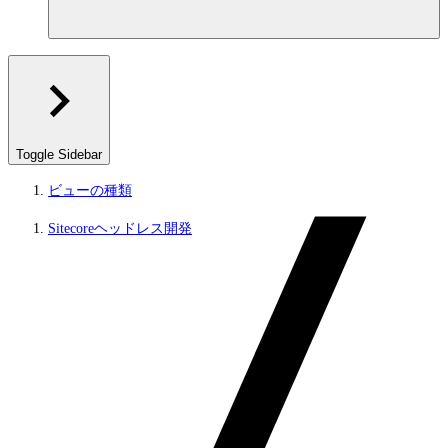
Toggle Sidebar
ビューの種類
Sitecoreヘッドレス開発