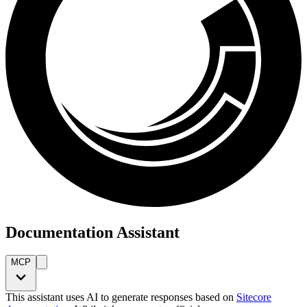
Documentation Assistant
MCP
This assistant uses AI to generate responses based on
Sitecore