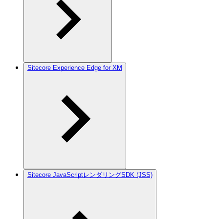
Sitecore Experience Edge for XM
Sitecore JavaScriptレンダリングSDK (JSS)