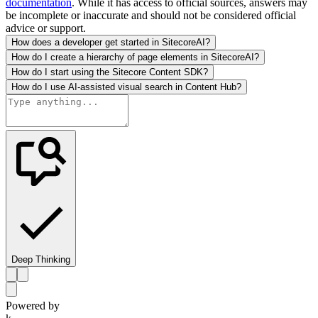
documentation
. While it has access to official sources, answers may
be incomplete or inaccurate and should not be considered official
advice or support.
How does a developer get started in SitecoreAI?
How do I create a hierarchy of page elements in SitecoreAI?
How do I start using the Sitecore Content SDK?
How do I use AI-assisted visual search in Content Hub?
Deep Thinking
Powered by