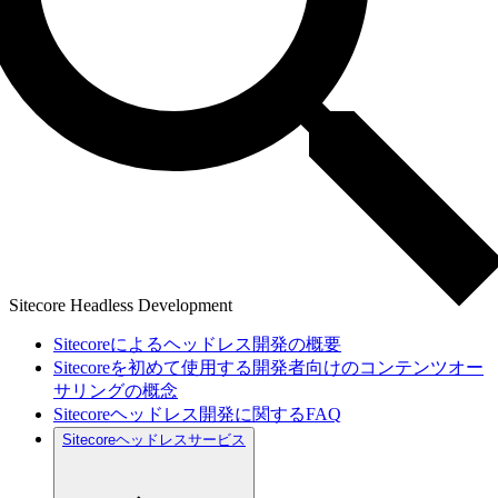
Sitecore Headless Development
Sitecoreによるヘッドレス開発の概要
Sitecoreを初めて使用する開発者向けのコンテンツオー
サリングの概念
Sitecoreヘッドレス開発に関するFAQ
Sitecoreヘッドレスサービス