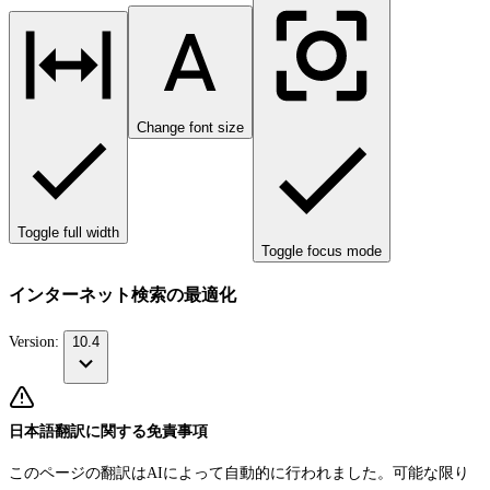
Change font size
Toggle full width
Toggle focus mode
インターネット検索の最適化
Version:
10.4
日本語翻訳に関する免責事項
このページの翻訳はAIによって自動的に行われました。可能な限り