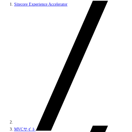
Sitecore Experience Accelerator
MVCサイト