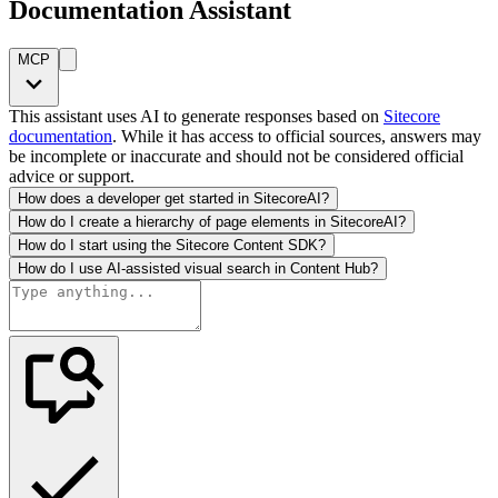
Documentation Assistant
MCP
This assistant uses AI to generate responses based on
Sitecore
documentation
. While it has access to official sources, answers may
be incomplete or inaccurate and should not be considered official
advice or support.
How does a developer get started in SitecoreAI?
How do I create a hierarchy of page elements in SitecoreAI?
How do I start using the Sitecore Content SDK?
How do I use AI-assisted visual search in Content Hub?