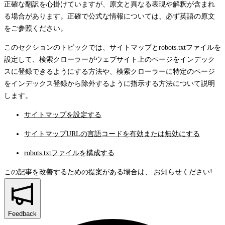
正確な翻訳を心掛けていますが、原文と異なる表現や解釈が含まれ
る場合があります。正確で公式な情報については、必ず英語の原文
をご参照ください。
このセクションのトピックでは、サイトマップとrobots.txtファイルを
設定して、検索クローラーがウェブサイト上のページをインデック
スに登録できるようにする方法や、検索クローラーに特定のページ
をインデックス登録から除外するように指示する方法について説明
します。
サイトマップを設定する
サイトマップURLの言語コードを有効または無効にする
robots.txtファイルを構成する
この記事を改善するための提案がある場合は、
お知らせください!
Feedback