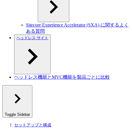
Sitecore Experience Accelerator (SXA) に関するよく
ある質問
ヘッドレス サイト
ヘッドレス機能とMVC機能を製品ごとに比較
Toggle Sidebar
セットアップと構成