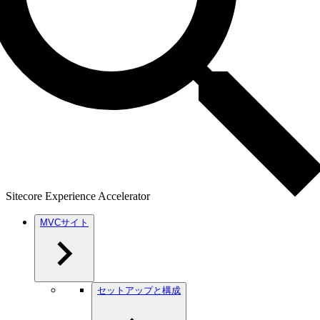
Sitecore Experience Accelerator
MVCサイト
セットアップと構成