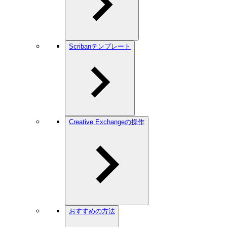
Scribanテンプレート
Creative Exchangeの操作
おすすめの方法