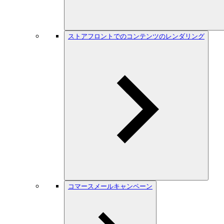
ストアフロントでのコンテンツのレンダリング
コマースメールキャンペーン