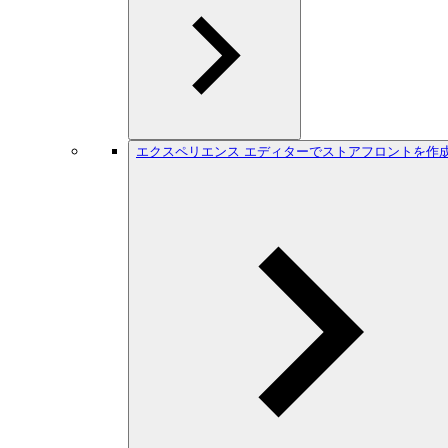
エクスペリエンス エディターでストアフロントを作