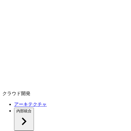
クラウド開発
アーキテクチャ
内部統合