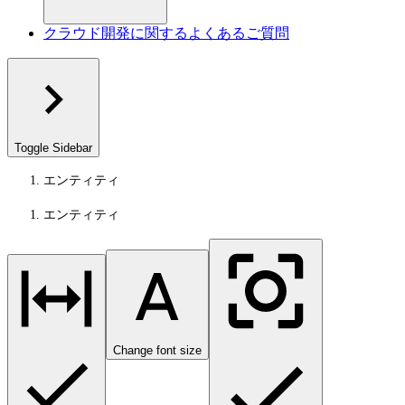
クラウド開発に関するよくあるご質問
Toggle Sidebar
エンティティ
エンティティ
Change font size