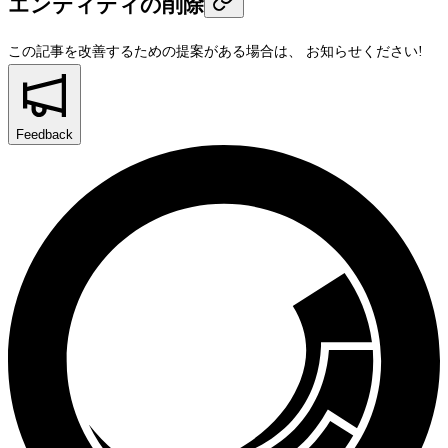
エンティティの削除
この記事を改善するための提案がある場合は、
お知らせください!
Feedback