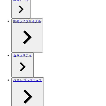
開発ライフサイクル
セキュリティ
ベスト プラクティス