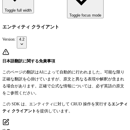
Toggle full width
Toggle focus mode
エンティティ クライアント
Version:
4.2
日本語翻訳に関する免責事項
このページの翻訳はAIによって自動的に行われました。可能な限り
正確な翻訳を心掛けていますが、原文と異なる表現や解釈が含まれ
る場合があります。正確で公式な情報については、必ず英語の原文
をご参照ください。
この SDK は、エンティティに対して CRUD 操作を実行する
エンティ
ティ クライアント
を提供しています。