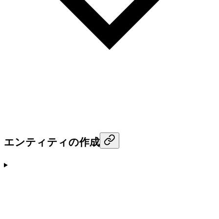
エンティティの作成