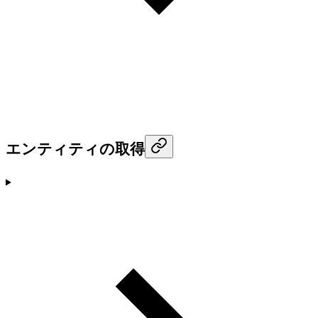
エンティティの取得