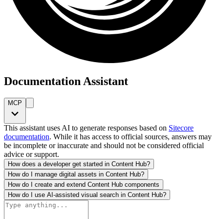
Documentation Assistant
MCP
This assistant uses AI to generate responses based on
Sitecore
documentation
. While it has access to official sources, answers may
be incomplete or inaccurate and should not be considered official
advice or support.
How does a developer get started in Content Hub?
How do I manage digital assets in Content Hub?
How do I create and extend Content Hub components
How do I use AI-assisted visual search in Content Hub?