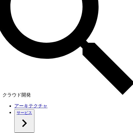
クラウド開発
アーキテクチャ
サービス