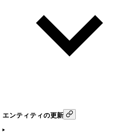
エンティティの更新