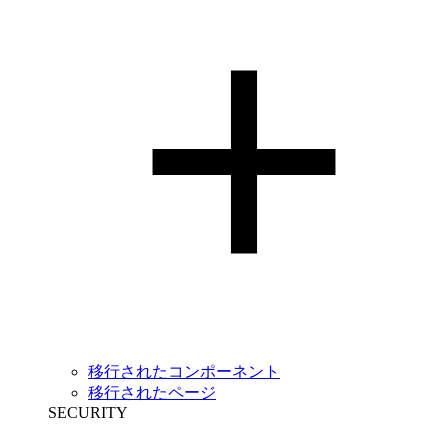
移行されたコンポーネント
移行されたページ
SECURITY