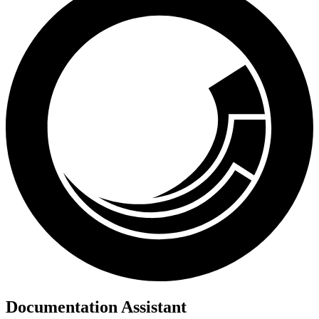
Documentation Assistant