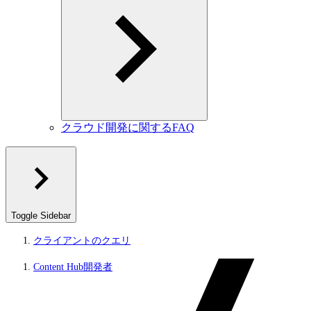
クラウド開発に関するFAQ
Toggle Sidebar
クライアントのクエリ
Content Hub開発者