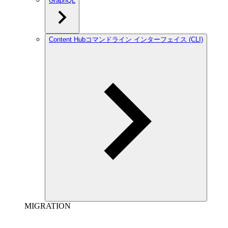
GraphQL
Content Hubコマンドライン インターフェイス (CLI)
MIGRATION