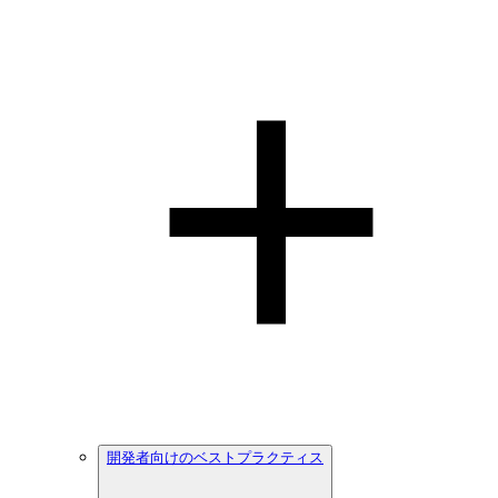
開発者向けのベストプラクティス