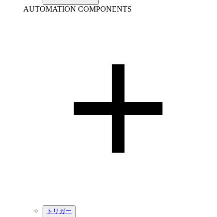
AUTOMATION COMPONENTS
トリガー