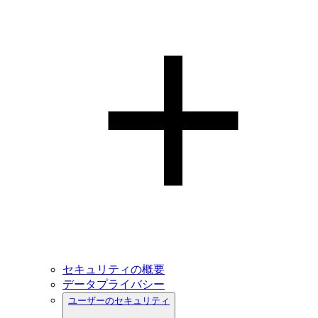
セキュリティの概要
データプライバシー
ユーザーのセキュリティ