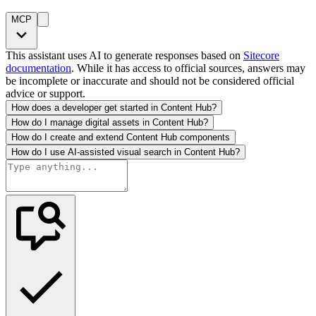
MCP
This assistant uses AI to generate responses based on
Sitecore
documentation
. While it has access to official sources, answers may
be incomplete or inaccurate and should not be considered official
advice or support.
How does a developer get started in Content Hub?
How do I manage digital assets in Content Hub?
How do I create and extend Content Hub components
How do I use AI-assisted visual search in Content Hub?