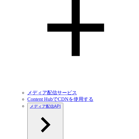
メディア配信サービス
Content HubでCDNを使用する
メディア配信API