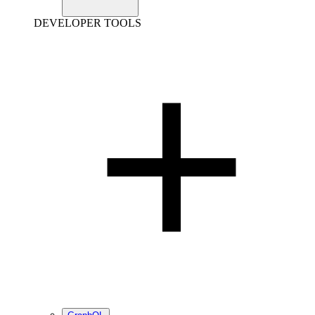
DEVELOPER TOOLS