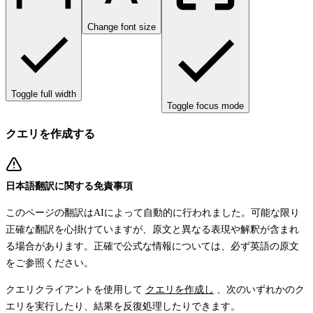
Change font size
Toggle full width
Toggle focus mode
クエリを作成する
日本語翻訳に関する免責事項
このページの翻訳はAIによって自動的に行われました。可能な限り
正確な翻訳を心掛けていますが、原文と異なる表現や解釈が含まれ
る場合があります。正確で公式な情報については、必ず英語の原文
をご参照ください。
クエリクライアントを使用して
クエリを作成し
、次のいずれかのク
エリを実行したり、結果を反復処理したりできます。