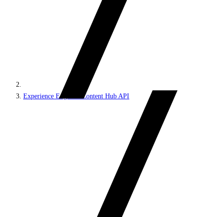
Experience Edge for Content Hub API