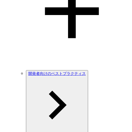
開発者向けのベストプラクティス