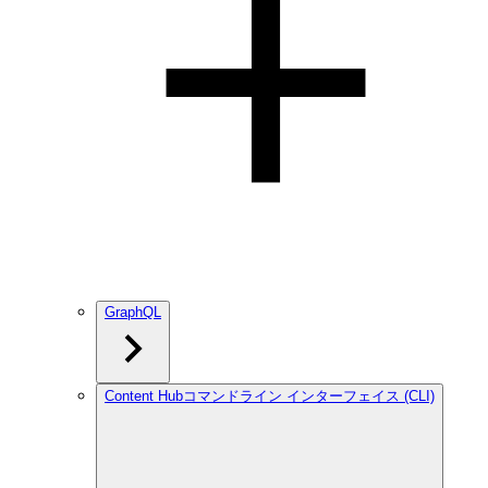
GraphQL
Content Hubコマンドライン インターフェイス (CLI)