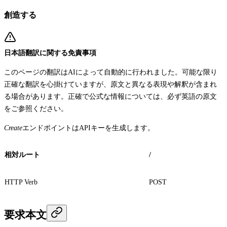
創造する
日本語翻訳に関する免責事項
このページの翻訳はAIによって自動的に行われました。可能な限り
正確な翻訳を心掛けていますが、原文と異なる表現や解釈が含まれ
る場合があります。正確で公式な情報については、必ず英語の原文
をご参照ください。
Create
エンドポイントはAPIキーを生成します。
相対ルート
/
HTTP Verb
POST
要求本文