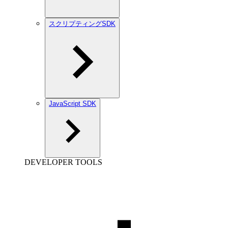
スクリプティングSDK
JavaScript SDK
DEVELOPER TOOLS