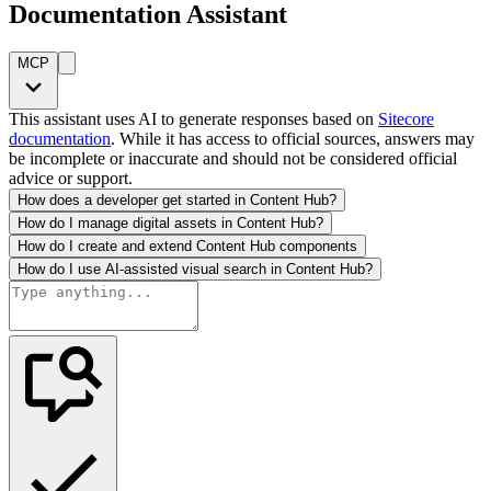
Documentation Assistant
MCP
This assistant uses AI to generate responses based on
Sitecore
documentation
. While it has access to official sources, answers may
be incomplete or inaccurate and should not be considered official
advice or support.
How does a developer get started in Content Hub?
How do I manage digital assets in Content Hub?
How do I create and extend Content Hub components
How do I use AI-assisted visual search in Content Hub?