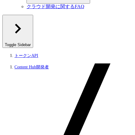
クラウド開発に関するFAQ
Toggle Sidebar
トークンAPI
Content Hub開発者