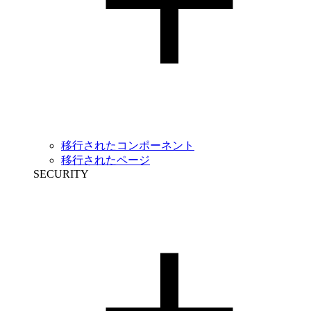
移行されたコンポーネント
移行されたページ
SECURITY