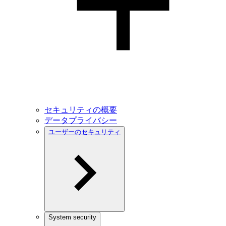
セキュリティの概要
データプライバシー
ユーザーのセキュリティ
System security