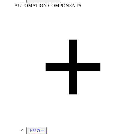
AUTOMATION COMPONENTS
トリガー