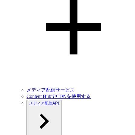
メディア配信サービス
Content HubでCDNを使用する
メディア配信API