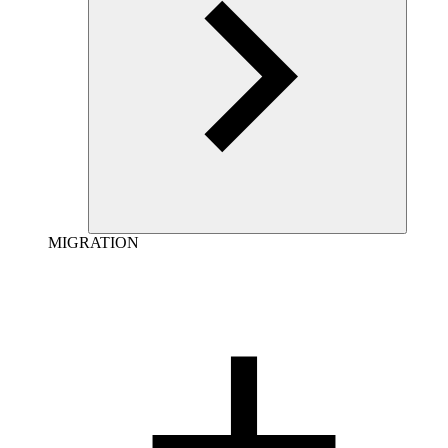
MIGRATION