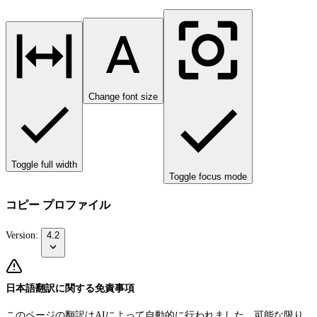
Change font size
Toggle full width
Toggle focus mode
コピー プロファイル
Version:
4.2
日本語翻訳に関する免責事項
このページの翻訳はAIによって自動的に行われました。可能な限り