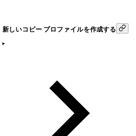
新しいコピー プロファイルを作成する