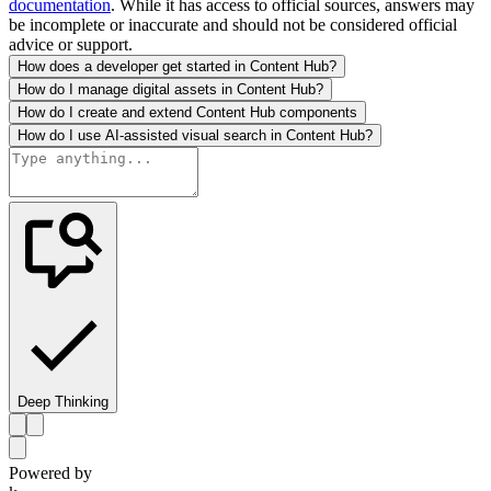
documentation
. While it has access to official sources, answers may
be incomplete or inaccurate and should not be considered official
advice or support.
How does a developer get started in Content Hub?
How do I manage digital assets in Content Hub?
How do I create and extend Content Hub components
How do I use AI-assisted visual search in Content Hub?
Deep Thinking
Powered by