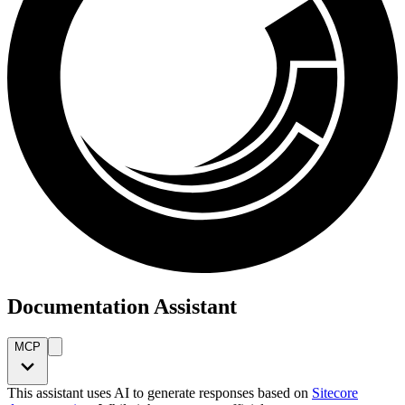
Documentation Assistant
MCP
This assistant uses AI to generate responses based on
Sitecore