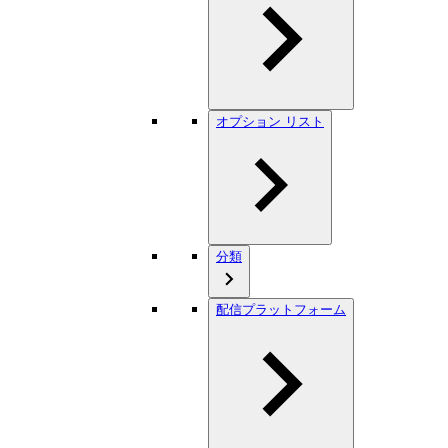
オプション リスト
分類
配信プラットフォーム