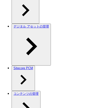
デジタル アセットの管理
Sitecore PCM
コンテンツの管理