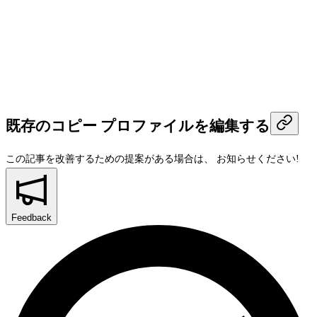
既存のコピー プロファイルを編集する
この記事を改善するための提案がある場合は、
お知らせください!
Feedback