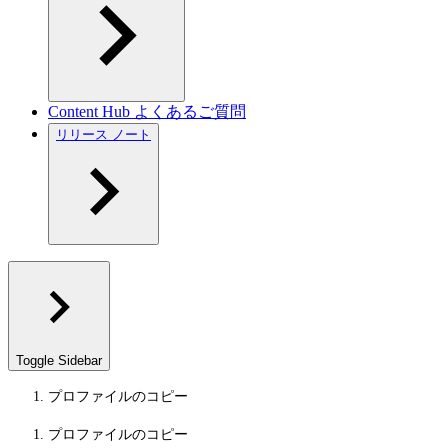
Content Hub よくあるご質問
リリース ノート
Toggle Sidebar
プロファイルのコピー
プロファイルのコピー