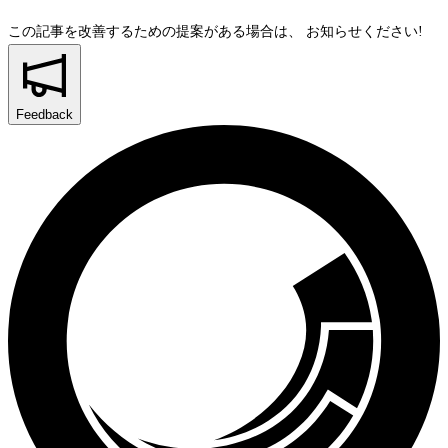
この記事を改善するための提案がある場合は、
お知らせください!
Feedback