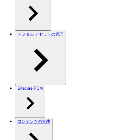
デジタル アセットの管理
Sitecore PCM
コンテンツの管理