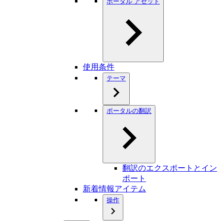
ポータル アセット
使用条件
テーマ
ポータルの翻訳
翻訳のエクスポートとイン
ポート
新着情報アイテム
操作