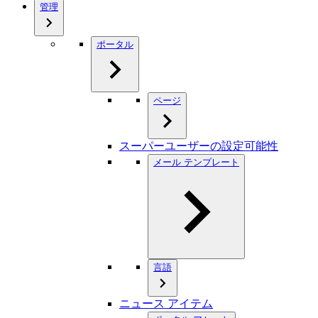
管理
ポータル
ページ
スーパーユーザーの設定可能性
メール テンプレート
言語
ニュース アイテム