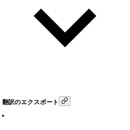
翻訳のエクスポート