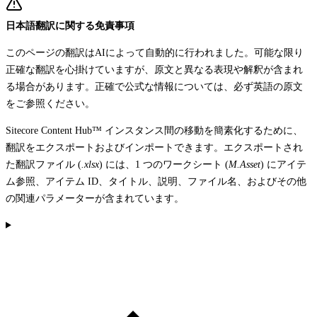
日本語翻訳に関する免責事項
このページの翻訳はAIによって自動的に行われました。可能な限り
正確な翻訳を心掛けていますが、原文と異なる表現や解釈が含まれ
る場合があります。正確で公式な情報については、必ず英語の原文
をご参照ください。
Sitecore Content Hub™ インスタンス間の移動を簡素化するために、
翻訳をエクスポートおよびインポートできます。エクスポートされ
た翻訳ファイル (
.xlsx
) には、1 つのワークシート (
M.Asset
) にアイテ
ム参照、アイテム ID、タイトル、説明、ファイル名、およびその他
の関連パラメーターが含まれています。