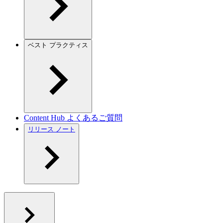
ベスト プラクティス
Content Hub よくあるご質問
リリース ノート