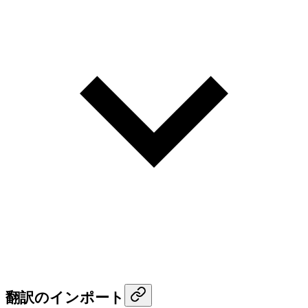
翻訳のインポート