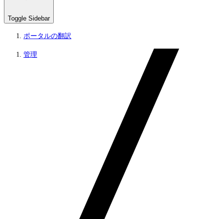
Toggle Sidebar
ポータルの翻訳
管理