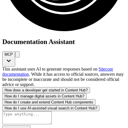
Documentation Assistant
MCP
This assistant uses AI to generate responses based on
Sitecore
documentation
. While it has access to official sources, answers may
be incomplete or inaccurate and should not be considered official
advice or support.
How does a developer get started in Content Hub?
How do I manage digital assets in Content Hub?
How do I create and extend Content Hub components
How do I use AI-assisted visual search in Content Hub?