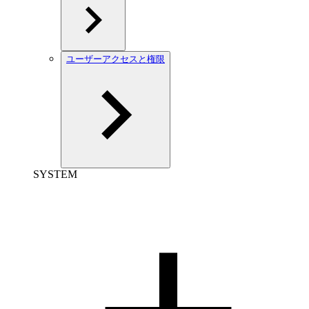
ユーザーアクセスと権限
SYSTEM