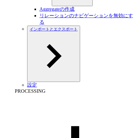
Aggregateの作成
リレーションのナビゲーションを無効にす
る
インポートとエクスポート
設定
PROCESSING