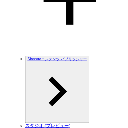
Sitecoreコンテンツ パブリッシャー
スタジオ (プレビュー)