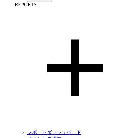
REPORTS
レポートダッシュボード