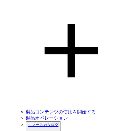
製品コンテンツの使用を開始する
製品オペレーション
コマースカタログ