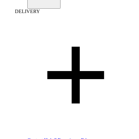
DELIVERY