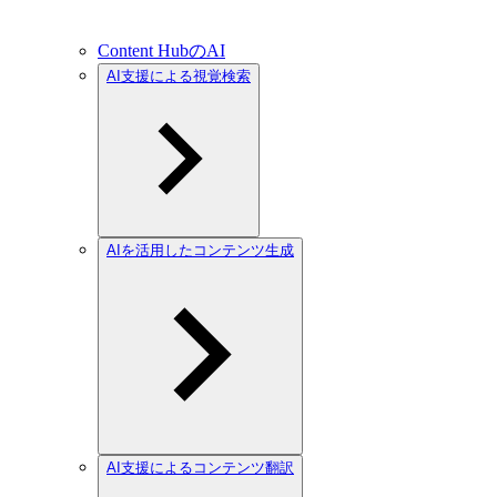
Content HubのAI
AI支援による視覚検索
AIを活用したコンテンツ生成
AI支援によるコンテンツ翻訳