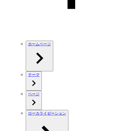
ホームページ
テーマ
ページ
ローカライゼーション