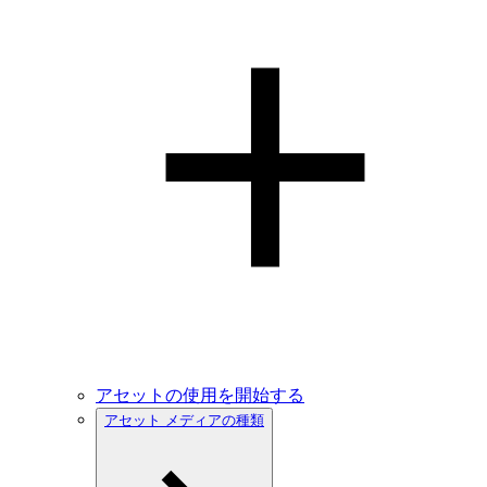
アセットの使用を開始する
アセット メディアの種類