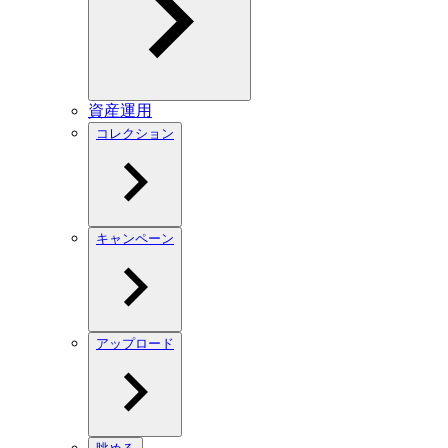
資産運用
コレクション
キャンペーン
アップロード