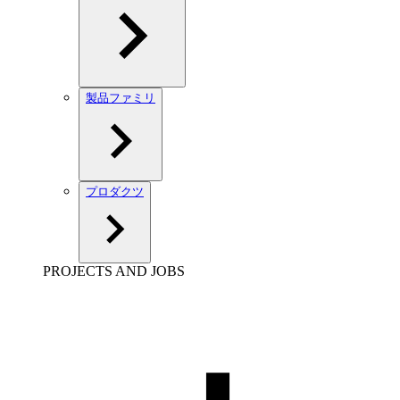
製品ファミリ
プロダクツ
PROJECTS AND JOBS