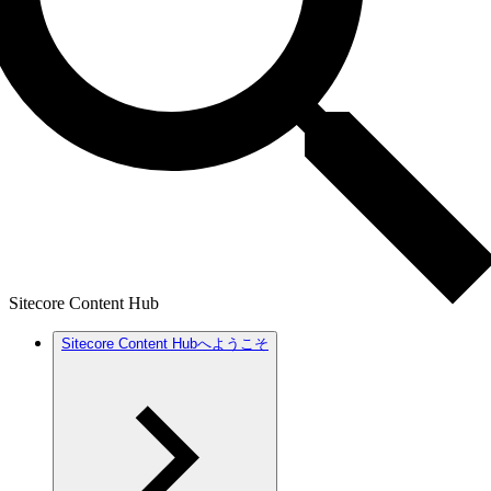
Sitecore Content Hub
Sitecore Content Hubへようこそ