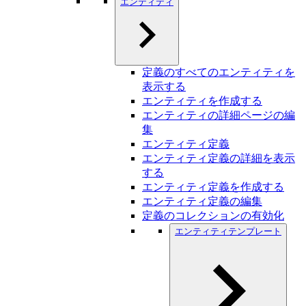
エンティティ
定義のすべてのエンティティを
表示する
エンティティを作成する
エンティティの詳細ページの編
集
エンティティ定義
エンティティ定義の詳細を表示
する
エンティティ定義を作成する
エンティティ定義の編集
定義のコレクションの有効化
エンティティテンプレート