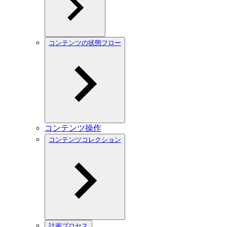
コンテンツの状態フロー
コンテンツ操作
コンテンツコレクション
計画プロセス