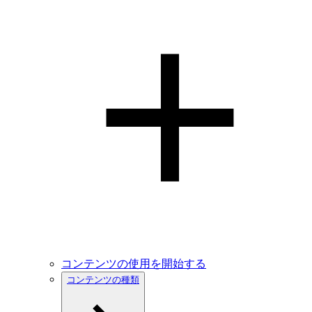
コンテンツの使用を開始する
コンテンツの種類