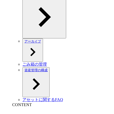
アーカイブ
ごみ箱の管理
資産管理の構成
アセットに関するFAQ
CONTENT