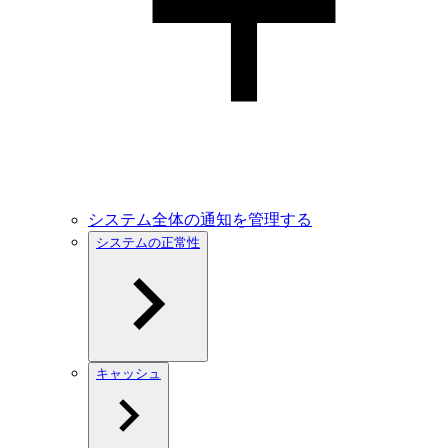
システム全体の通知を管理する
システムの正常性
キャッシュ