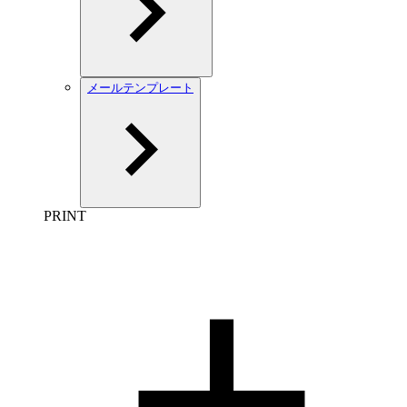
メールテンプレート
PRINT