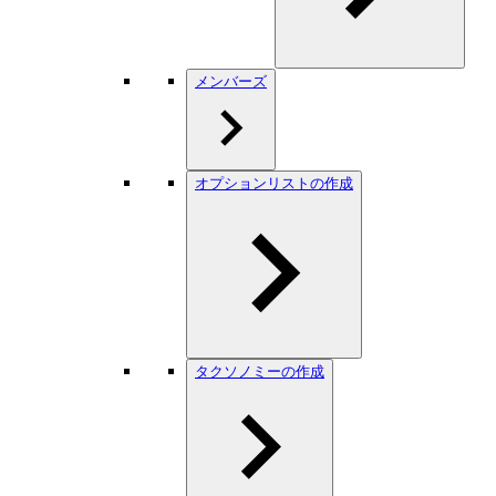
メンバーズ
オプションリストの作成
タクソノミーの作成