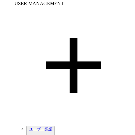
USER MANAGEMENT
ユーザー認証