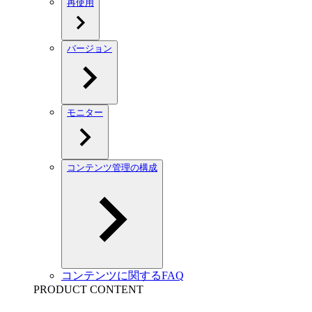
再使用
バージョン
モニター
コンテンツ管理の構成
コンテンツに関するFAQ
PRODUCT CONTENT