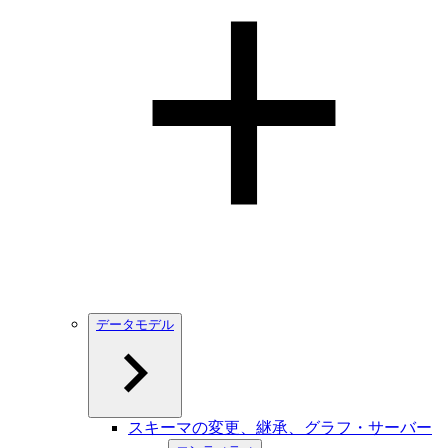
データモデル
スキーマの変更、継承、グラフ・サーバー