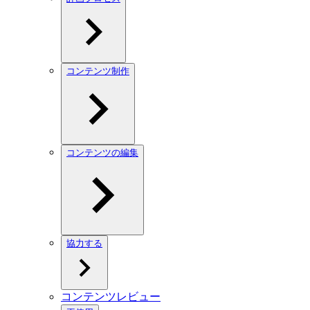
コンテンツ制作
コンテンツの編集
協力する
コンテンツレビュー