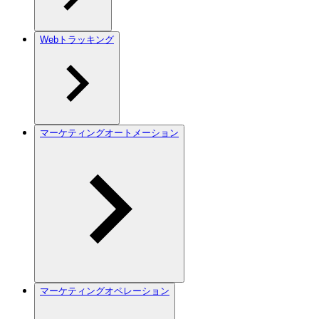
Webトラッキング
マーケティングオートメーション
マーケティングオペレーション