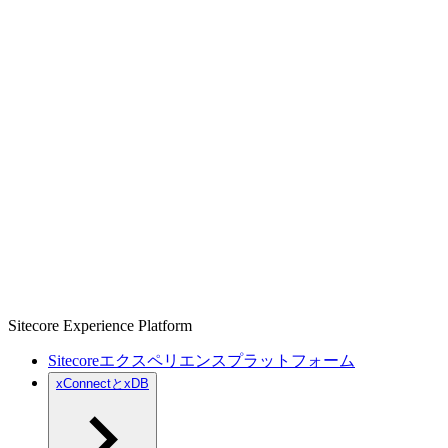
Sitecore Experience Platform
Sitecoreエクスペリエンスプラットフォーム
xConnectとxDB