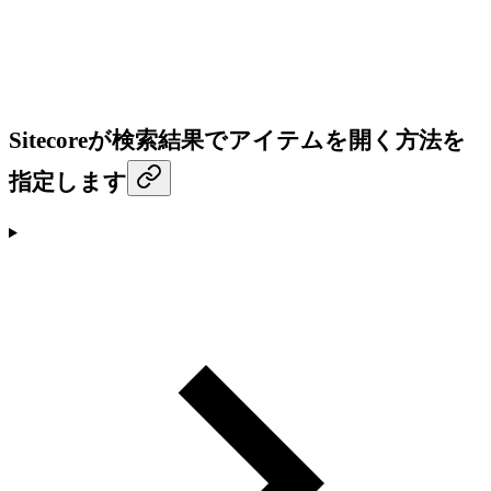
Sitecoreが検索結果でアイテムを開く方法を
指定します