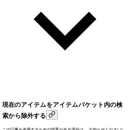
現在のアイテムをアイテムバケット内の検
索から除外する
この記事を改善するための提案がある場合は、
お知らせください!