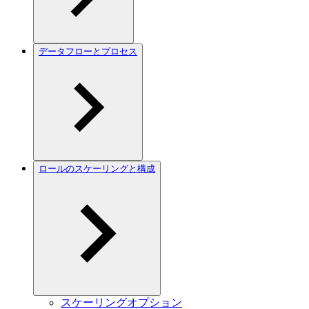
データフローとプロセス
ロールのスケーリングと構成
スケーリングオプション