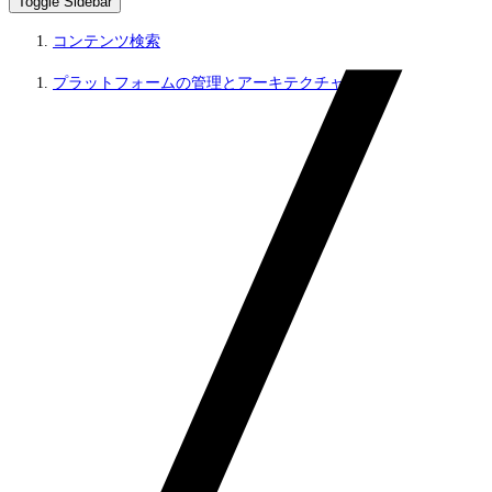
Toggle Sidebar
コンテンツ検索
プラットフォームの管理とアーキテクチャ