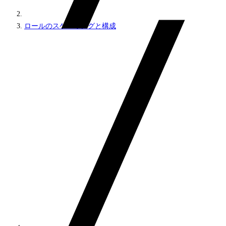
ロールのスケーリングと構成