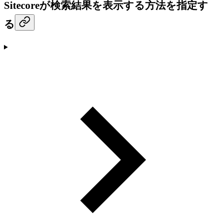
Sitecoreが検索結果を表示する方法を指定す
る