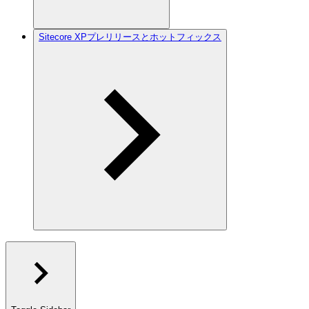
Sitecore XPプレリリースとホットフィックス