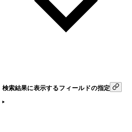
検索結果に表示するフィールドの指定