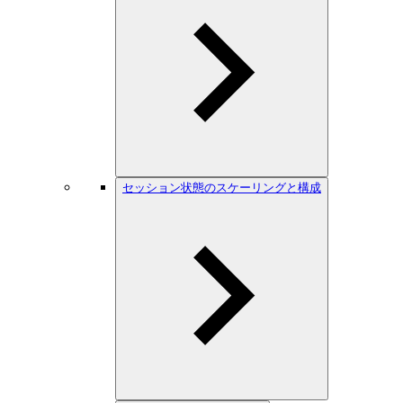
セッション状態のスケーリングと構成