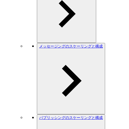
メッセージングのスケーリングと構成
パブリッシングのスケーリングと構成