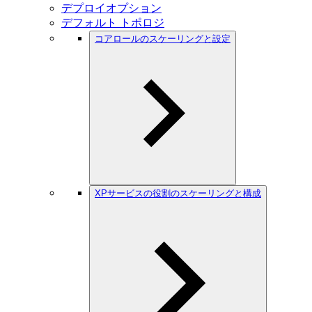
デプロイオプション
デフォルト トポロジ
コアロールのスケーリングと設定
XPサービスの役割のスケーリングと構成