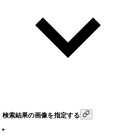
検索結果の画像を指定する