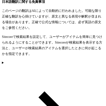
日本語翻訳に関する免責事項
このページの翻訳はAIによって自動的に行われました。可能な限り
正確な翻訳を心掛けていますが、原文と異なる表現や解釈が含まれ
る場合があります。正確で公式な情報については、必ず英語の原文
をご参照ください。
Sitecoreで検索結果を設定して、ユーザーがアイテムを簡単に見つけ
られるようにすることができます。Sitecoreが検索結果を表示する方
法と、ユーザーが検索結果のアイテムを選択したときに何が起こる
かを指定できます。