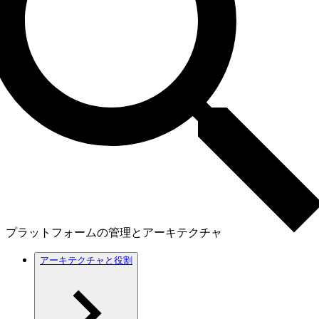
プラットフォームの管理とアーキテクチャ
アーキテクチャと役割