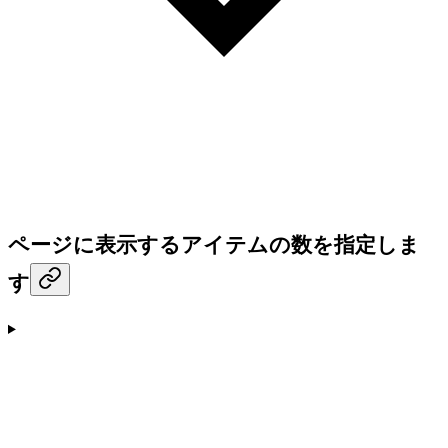
ページに表示するアイテムの数を指定しま
す