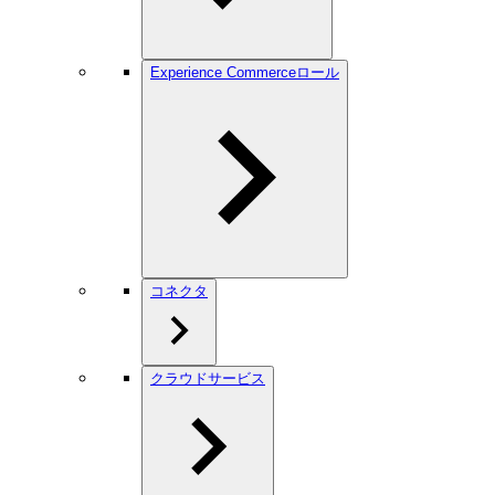
Experience Commerceロール
コネクタ
クラウドサービス