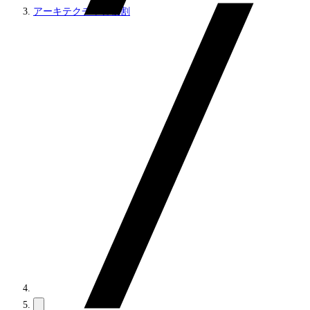
アーキテクチャと役割