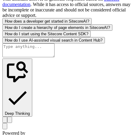
documentation
. While it has access to official sources, answers may
be incomplete or inaccurate and should not be considered official
advice or support.
How does a developer get started in SitecoreAI?
How do I create a hierarchy of page elements in SitecoreAI?
How do I start using the Sitecore Content SDK?
How do I use AI-assisted visual search in Content Hub?
Deep Thinking
Powered by