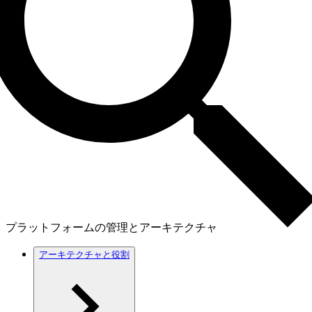
プラットフォームの管理とアーキテクチャ
アーキテクチャと役割