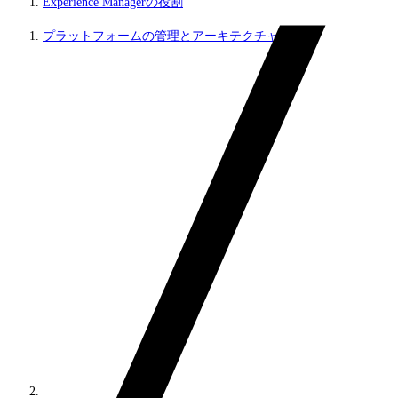
Experience Managerの役割
プラットフォームの管理とアーキテクチャ