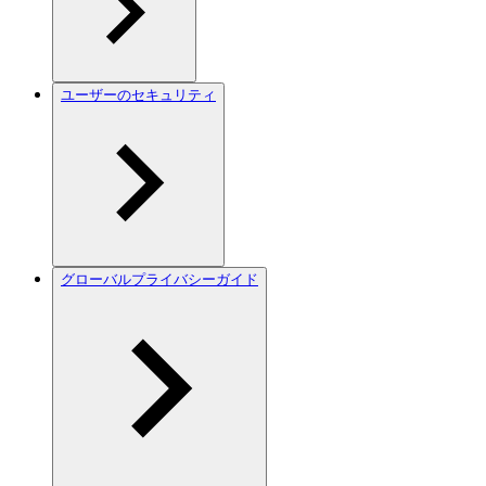
ユーザーのセキュリティ
グローバルプライバシーガイド