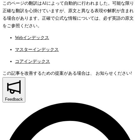
このページの翻訳はAIによって自動的に行われました。可能な限り
正確な翻訳を心掛けていますが、原文と異なる表現や解釈が含まれ
る場合があります。正確で公式な情報については、必ず英語の原文
をご参照ください。
Webインデックス
マスターインデックス
コアインデックス
この記事を改善するための提案がある場合は、
お知らせください!
Feedback