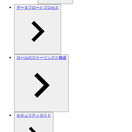
データフローとプロセス
ロールのスケーリングと構成
セキュリティガイド