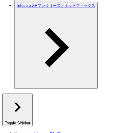
Sitecore XPプレリリースとホットフィックス
Toggle Sidebar