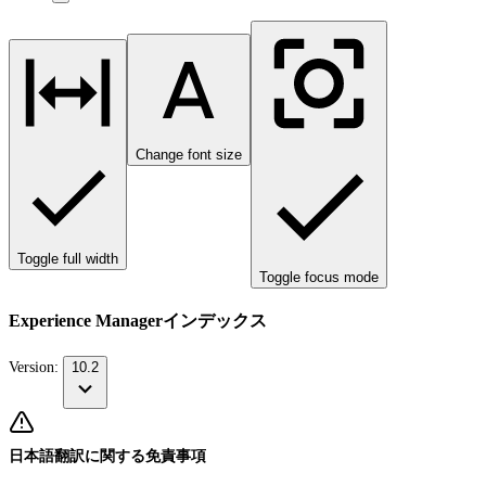
Change font size
Toggle full width
Toggle focus mode
Experience Managerインデックス
Version:
10.2
日本語翻訳に関する免責事項