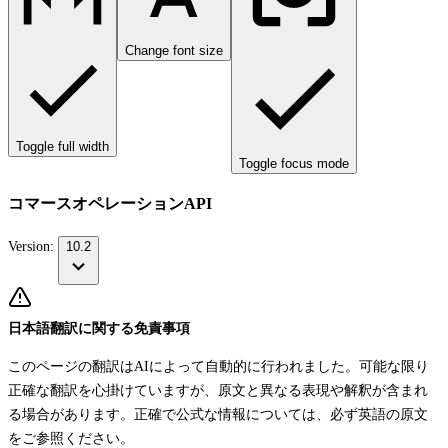
Change font size
Toggle full width
Toggle focus mode
コマースオペレーションAPI
Version:
10.2
日本語翻訳に関する免責事項
このページの翻訳はAIによって自動的に行われました。可能な限り
正確な翻訳を心掛けていますが、原文と異なる表現や解釈が含まれ
る場合があります。正確で公式な情報については、必ず英語の原文
をご参照ください。