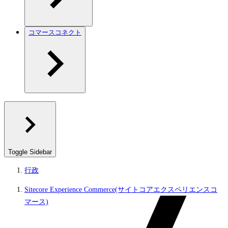
コマースコネクト
Toggle Sidebar
行政
Sitecore Experience Commerce(サイトコアエクスペリエンスコ
マース)