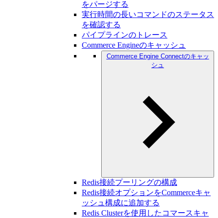
をパージする
実行時間の長いコマンドのステータス
を確認する
パイプラインのトレース
Commerce Engineのキャッシュ
Commerce Engine Connectのキャッ
シュ
Redis接続プーリングの構成
Redis接続オプションをCommerceキャ
ッシュ構成に追加する
Redis Clusterを使用したコマースキャ