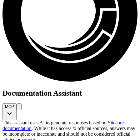
Documentation Assistant
MCP
This assistant uses AI to generate responses based on
Sitecore
documentation
. While it has access to official sources, answers may
be incomplete or inaccurate and should not be considered official
advice or support.