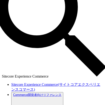
Sitecore Experience Commerce
Sitecore Experience Commerce(サイトコアエクスペリエ
ンスコマース)
Commerce開発者向けリファレンス