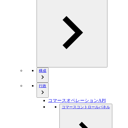
構成
行政
コマースオペレーションAPI
コマースコントロールパネル