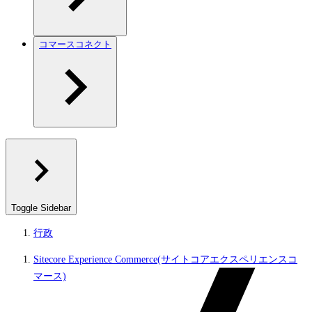
コマースコネクト
Toggle Sidebar
行政
Sitecore Experience Commerce(サイトコアエクスペリエンスコ
マース)