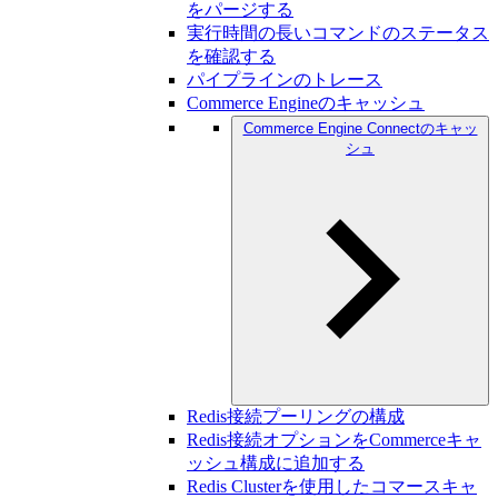
をパージする
実行時間の長いコマンドのステータス
を確認する
パイプラインのトレース
Commerce Engineのキャッシュ
Commerce Engine Connectのキャッ
シュ
Redis接続プーリングの構成
Redis接続オプションをCommerceキャ
ッシュ構成に追加する
Redis Clusterを使用したコマースキャ