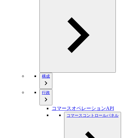
構成
行政
コマースオペレーションAPI
コマースコントロールパネル