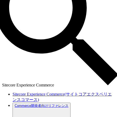
Sitecore Experience Commerce
Sitecore Experience Commerce(サイトコアエクスペリエ
ンスコマース)
Commerce開発者向けリファレンス