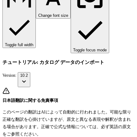
Change font size
Toggle full width
Toggle focus mode
チュートリアル: カタログ データのインポート
Version:
10.2
日本語翻訳に関する免責事項
このページの翻訳はAIによって自動的に行われました。可能な限り
正確な翻訳を心掛けていますが、原文と異なる表現や解釈が含まれ
る場合があります。正確で公式な情報については、必ず英語の原文
をご参照ください。