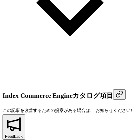
Index Commerce Engineカタログ項目
この記事を改善するための提案がある場合は、
お知らせください!
Feedback