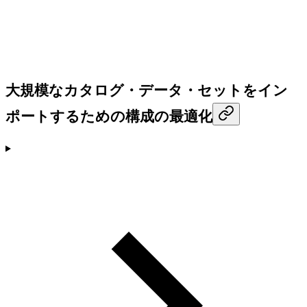
大規模なカタログ・データ・セットをイン
ポートするための構成の最適化