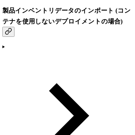
製品インベントリデータのインポート (コン
テナを使用しないデプロイメントの場合)