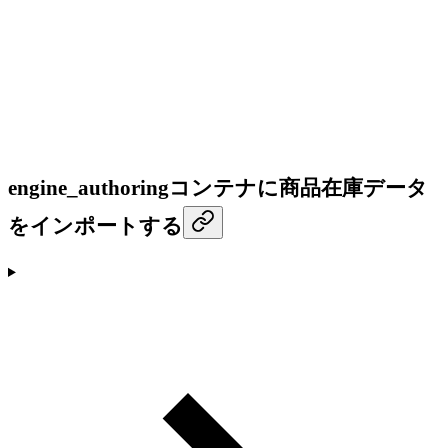
engine_authoringコンテナに商品在庫データ
をインポートする