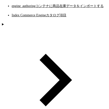
engine_authoringコンテナに商品在庫データをインポートする
Index Commerce Engineカタログ項目