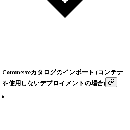
Commerceカタログのインポート (コンテナ
を使用しないデプロイメントの場合)