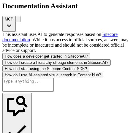
Documentation Assistant
MCP
This assistant uses AI to generate responses based on
Sitecore
documentation
. While it has access to official sources, answers may
be incomplete or inaccurate and should not be considered official
advice or support.
How does a developer get started in SitecoreAI?
How do I create a hierarchy of page elements in SitecoreAI?
How do I start using the Sitecore Content SDK?
How do I use AI-assisted visual search in Content Hub?