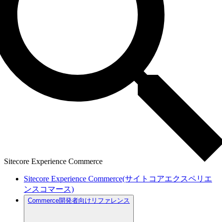
Sitecore Experience Commerce
Sitecore Experience Commerce(サイトコアエクスペリエ
ンスコマース)
Commerce開発者向けリファレンス