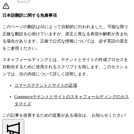
日本語翻訳に関する免責事項
このページの翻訳はAIによって自動的に行われました。可能な限り
正確な翻訳を心掛けていますが、原文と異なる表現や解釈が含まれ
る場合があります。正確で公式な情報については、必ず英語の原文
をご参照ください。
スキャフォールディングとは、テナントとサイトの作成プロセスを
自動化するために使用されるスクリプトを指します。このセクショ
ンでは、次の内容について詳しく説明します。
コマーステナントとサイトの足場
Commerceテナントとサイトのスキャフォールディングのカス
タマイズ
この記事を改善するための提案がある場合は、
お知らせください!