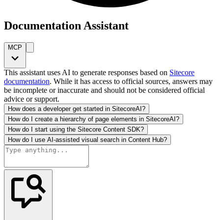
Documentation Assistant
MCP
This assistant uses AI to generate responses based on
Sitecore
documentation
. While it has access to official sources, answers may
be incomplete or inaccurate and should not be considered official
advice or support.
How does a developer get started in SitecoreAI?
How do I create a hierarchy of page elements in SitecoreAI?
How do I start using the Sitecore Content SDK?
How do I use AI-assisted visual search in Content Hub?