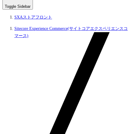
Toggle Sidebar
SXAストアフロント
Sitecore Experience Commerce(サイトコアエクスペリエンスコ
マース)