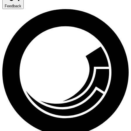
Feedback