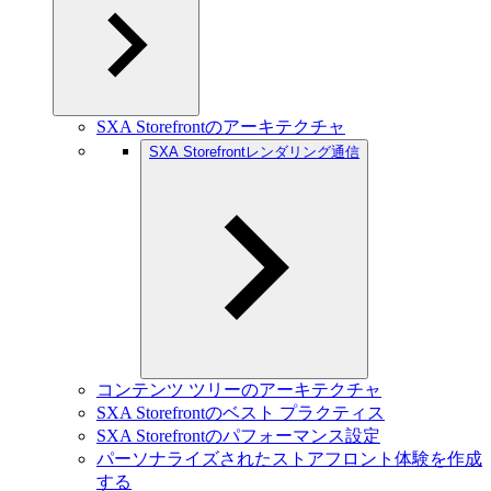
SXA Storefrontのアーキテクチャ
SXA Storefrontレンダリング通信
コンテンツ ツリーのアーキテクチャ
SXA Storefrontのベスト プラクティス
SXA Storefrontのパフォーマンス設定
パーソナライズされたストアフロント体験を作成
する