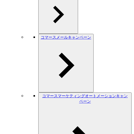
コマースメールキャンペーン
コマースマーケティングオートメーションキャン
ペーン