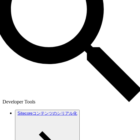
Developer Tools
Sitecoreコンテンツのシリアル化