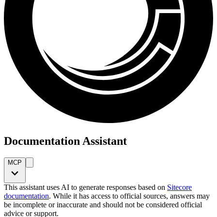
Documentation Assistant
MCP
This assistant uses AI to generate responses based on
Sitecore
documentation
. While it has access to official sources, answers may
be incomplete or inaccurate and should not be considered official
advice or support.