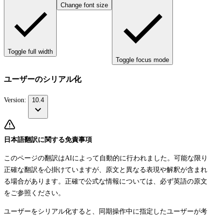
Change font size
Toggle full width
Toggle focus mode
ユーザーのシリアル化
Version:
10.4
日本語翻訳に関する免責事項
このページの翻訳はAIによって自動的に行われました。可能な限り
正確な翻訳を心掛けていますが、原文と異なる表現や解釈が含まれ
る場合があります。正確で公式な情報については、必ず英語の原文
をご参照ください。
ユーザーをシリアル化すると、同期操作中に指定したユーザーが考