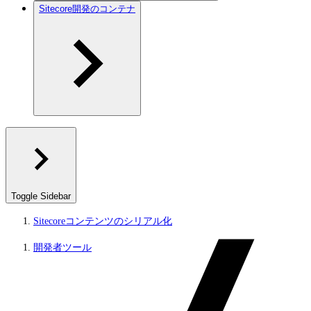
Sitecore開発のコンテナ
Toggle Sidebar
Sitecoreコンテンツのシリアル化
開発者ツール