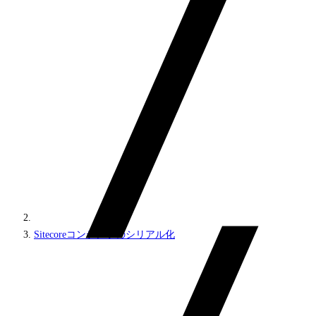
Sitecoreコンテンツのシリアル化