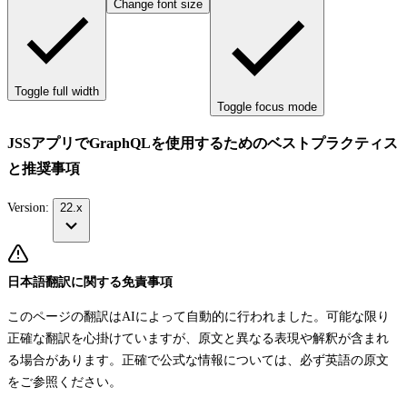
Change font size
Toggle full width
Toggle focus mode
JSSアプリでGraphQLを使用するためのベストプラクティス
と推奨事項
Version:
22.x
日本語翻訳に関する免責事項
このページの翻訳はAIによって自動的に行われました。可能な限り
正確な翻訳を心掛けていますが、原文と異なる表現や解釈が含まれ
る場合があります。正確で公式な情報については、必ず英語の原文
をご参照ください。