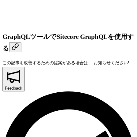
GraphQLツールでSitecore GraphQLを使用す
る
この記事を改善するための提案がある場合は、
お知らせください!
Feedback