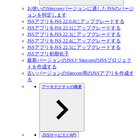
お使いのSitecoreバージョンに適したJSSのバージ
ョンを特定します
JSSアプリをJSS 22.0.0にアップグレードする
JSSアプリをJSS 22.1にアップグレードする
JSSアプリをJSS 22.3にアップグレードする
JSSアプリをJSS 22.4にアップグレードする
JSSアプリをJSS 22.5にアップグレードする
JSSアプリ初期化子
最新バージョンのJSSとSitecoreのJSSプロジェク
トを作成する
古いバージョンのSitecore用のJSSアプリを作成す
る
アーキテクチャの概要
JSSサービスとAPI