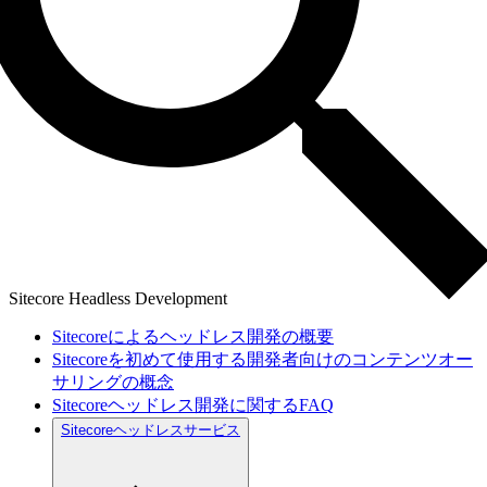
Sitecore Headless Development
Sitecoreによるヘッドレス開発の概要
Sitecoreを初めて使用する開発者向けのコンテンツオー
サリングの概念
Sitecoreヘッドレス開発に関するFAQ
Sitecoreヘッドレスサービス