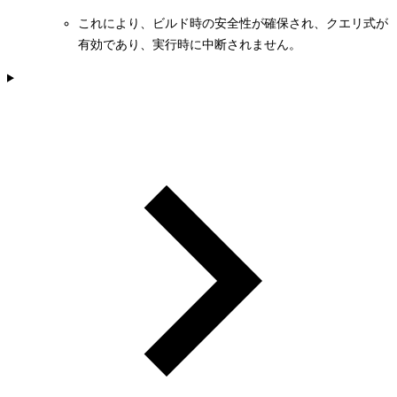
これにより、ビルド時の安全性が確保され、クエリ式が
有効であり、実行時に中断されません。