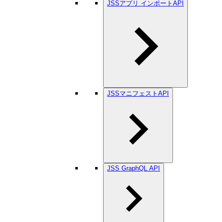
JSSアプリ インポートAPI
JSSマニフェストAPI
JSS GraphQL API