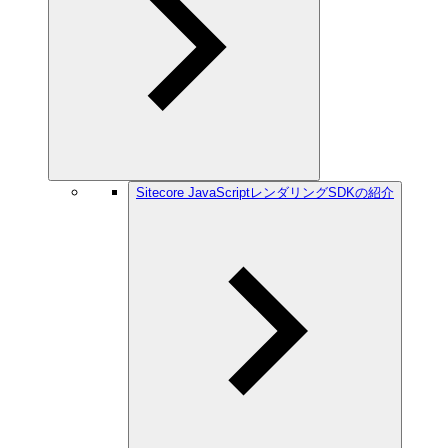
Sitecore JavaScriptレンダリングSDKの紹介