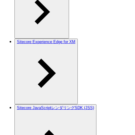
Sitecore Experience Edge for XM
Sitecore JavaScriptレンダリングSDK (JSS)