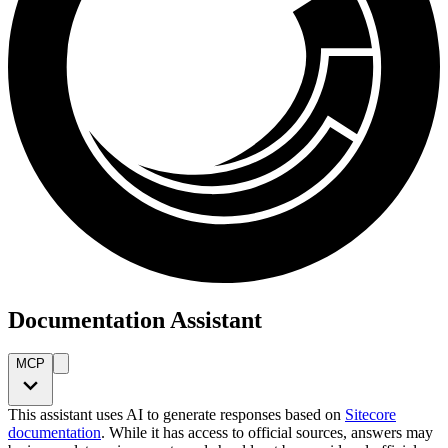
Documentation Assistant
MCP
This assistant uses AI to generate responses based on
Sitecore
documentation
. While it has access to official sources, answers may