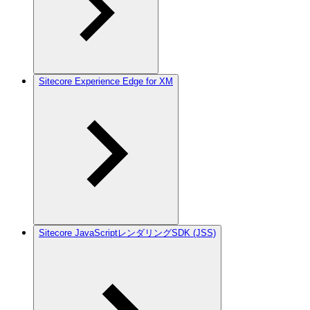
Sitecore Experience Edge for XM
Sitecore JavaScriptレンダリングSDK (JSS)