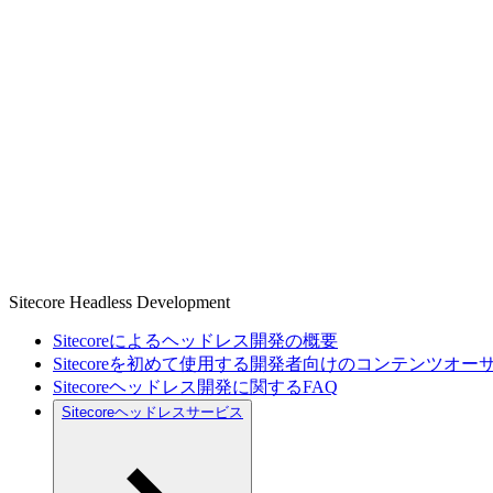
Sitecore Headless Development
Sitecoreによるヘッドレス開発の概要
Sitecoreを初めて使用する開発者向けのコンテンツオ
Sitecoreヘッドレス開発に関するFAQ
Sitecoreヘッドレスサービス