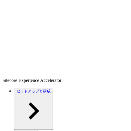
Sitecore Experience Accelerator
セットアップと構成