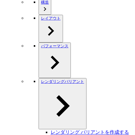
構造
レイアウト
パフォーマンス
レンダリングバリアント
レンダリング バリアントを作成する