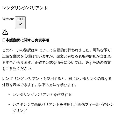
レンダリングバリアント
Version:
10.1
日本語翻訳に関する免責事項
このページの翻訳はAIによって自動的に行われました。可能な限り
正確な翻訳を心掛けていますが、原文と異なる表現や解釈が含まれ
る場合があります。正確で公式な情報については、必ず英語の原文
をご参照ください。
レンダリング バリアントを使用すると、同じレンダリングの異なる
外観を表示できます。以下の方法を学びます。
レンダリング バリアントを作成する
レスポンシブ画像バリアントを使用した画像フィールドのレン
ダリング