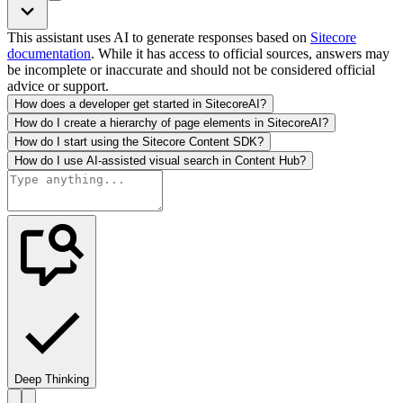
This assistant uses AI to generate responses based on
Sitecore
documentation
. While it has access to official sources, answers may
be incomplete or inaccurate and should not be considered official
advice or support.
How does a developer get started in SitecoreAI?
How do I create a hierarchy of page elements in SitecoreAI?
How do I start using the Sitecore Content SDK?
How do I use AI-assisted visual search in Content Hub?
Deep Thinking