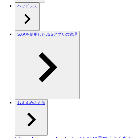
ヘッドレス
SXAを使用したJSSアプリの管理
おすすめの方法