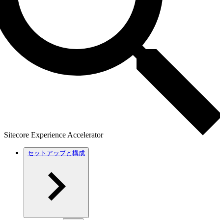
Sitecore Experience Accelerator
セットアップと構成