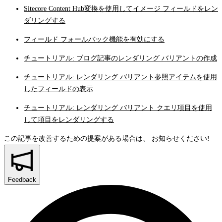
Sitecore Content Hub変換を使用してイメージ フィールドをレン
ダリングする
フィールド フォールバック機能を有効にする
チュートリアル: ブログ記事のレンダリング バリアントの作成
チュートリアル: レンダリング バリアント参照アイテムを使用
したフィールドの表示
チュートリアル: レンダリング バリアント クエリ項目を使用
して項目をレンダリングする
この記事を改善するための提案がある場合は、
お知らせください!
Feedback