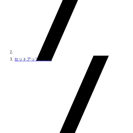
セットアップと構成