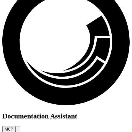
Documentation Assistant
MCP