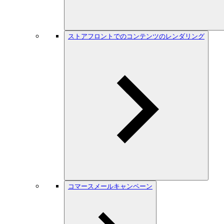
ストアフロントでのコンテンツのレンダリング
コマースメールキャンペーン