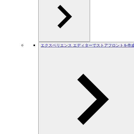
エクスペリエンス エディターでストアフロントを作