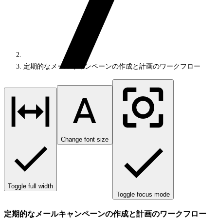
定期的なメールキャンペーンの作成と計画のワークフロー
Change font size
Toggle full width
Toggle focus mode
定期的なメールキャンペーンの作成と計画のワークフロー