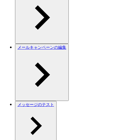
メールキャンペーンの編集
メッセージのテスト