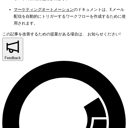
マーケティングオートメーション
のドキュメントは、Eメール
配信を自動的にトリガーするワークフローを作成するために使
用されます。
この記事を改善するための提案がある場合は、
お知らせください!
Feedback