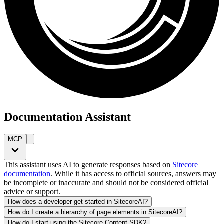
Documentation Assistant
MCP
This assistant uses AI to generate responses based on
Sitecore
documentation
. While it has access to official sources, answers may
be incomplete or inaccurate and should not be considered official
advice or support.
How does a developer get started in SitecoreAI?
How do I create a hierarchy of page elements in SitecoreAI?
How do I start using the Sitecore Content SDK?