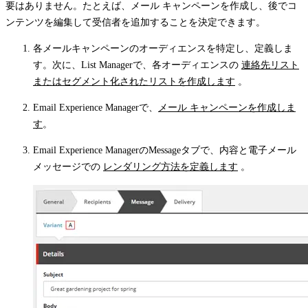
要はありません。たとえば、メール キャンペーンを作成し、後でコ
ンテンツを編集して受信者を追加することを決定できます。
各メールキャンペーンのオーディエンスを特定し、定義しま
す。次に、List Managerで、各オーディエンスの
連絡先リスト
またはセグメント化されたリストを作成します
。
Email Experience Managerで、
メール キャンペーンを作成しま
す
。
Email Experience Managerの
Message
タブで、内容と電子メール
メッセージでの
レンダリング方法を定義します
。