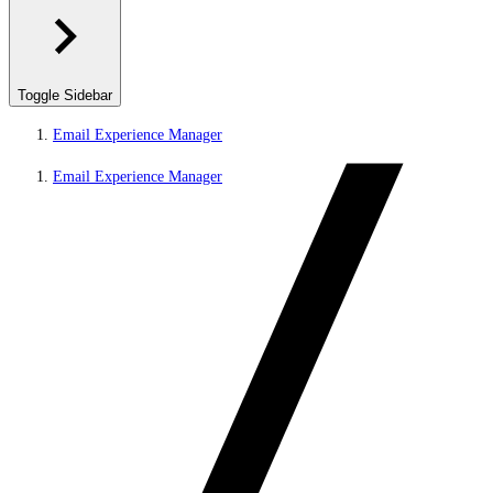
Toggle Sidebar
Email Experience Manager
Email Experience Manager