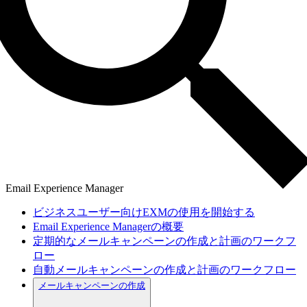
Email Experience Manager
ビジネスユーザー向けEXMの使用を開始する
Email Experience Managerの概要
定期的なメールキャンペーンの作成と計画のワークフ
ロー
自動メールキャンペーンの作成と計画のワークフロー
メールキャンペーンの作成