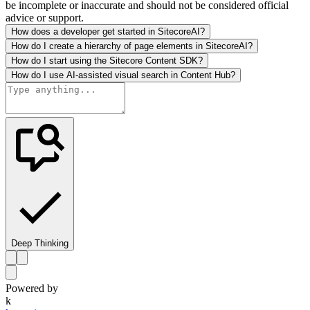
be incomplete or inaccurate and should not be considered official
advice or support.
How does a developer get started in SitecoreAI?
How do I create a hierarchy of page elements in SitecoreAI?
How do I start using the Sitecore Content SDK?
How do I use AI-assisted visual search in Content Hub?
Deep Thinking
Powered by
k