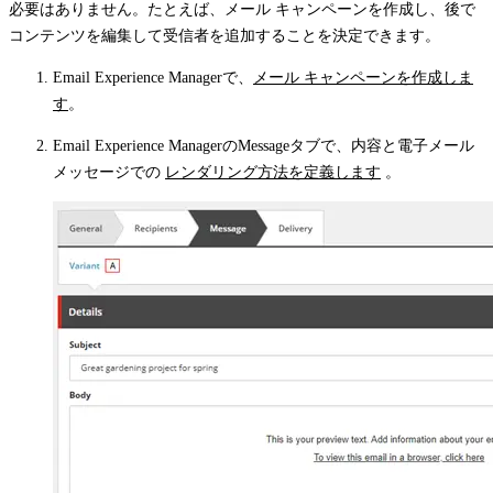
必要はありません。たとえば、メール キャンペーンを作成し、後で
コンテンツを編集して受信者を追加することを決定できます。
Email Experience Managerで、
メール キャンペーンを作成しま
す
。
Email Experience Managerの
Message
タブで、内容と電子メール
メッセージでの
レンダリング方法を定義します
。