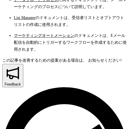
ーケティングのプロセスについて説明しています。
List Manager
のドキュメントは、受信者リストとオプトアウト
リストの作成に使用されます。
マーケティングオートメーション
のドキュメントは、Eメール
配信を自動的にトリガーするワークフローを作成するために使
用されます。
この記事を改善するための提案がある場合は、
お知らせください!
Feedback