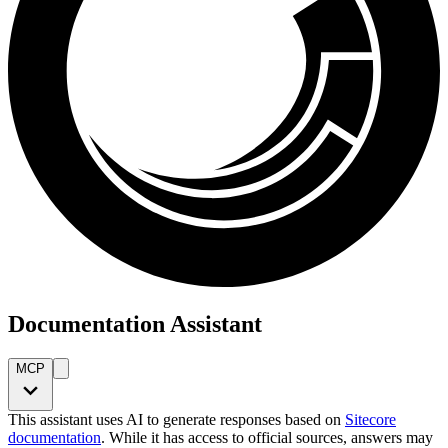
Documentation Assistant
MCP
This assistant uses AI to generate responses based on
Sitecore
documentation
. While it has access to official sources, answers may