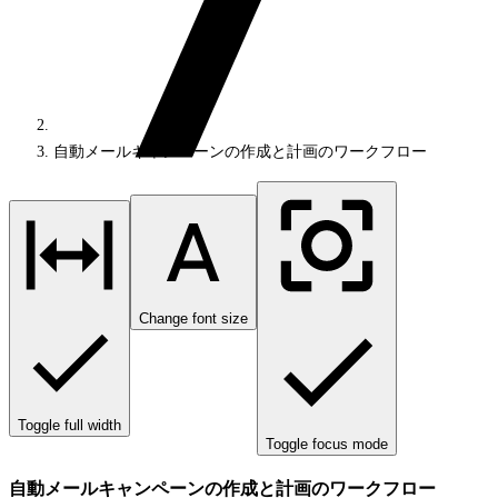
自動メールキャンペーンの作成と計画のワークフロー
Change font size
Toggle full width
Toggle focus mode
自動メールキャンペーンの作成と計画のワークフロー