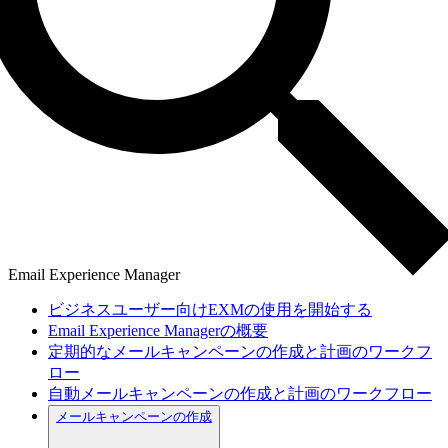
Email Experience Manager
ビジネスユーザー向けEXMの使用を開始する
Email Experience Managerの概要
定期的なメールキャンペーンの作成と計画のワークフ
ロー
自動メールキャンペーンの作成と計画のワークフロー
メールキャンペーンの作成