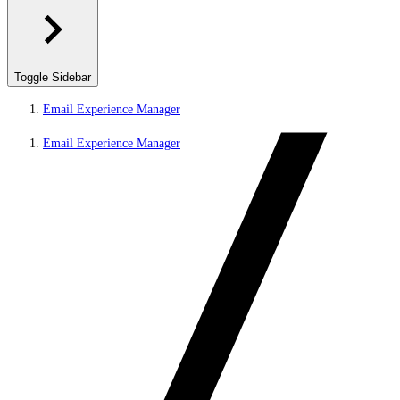
Toggle Sidebar
Email Experience Manager
Email Experience Manager