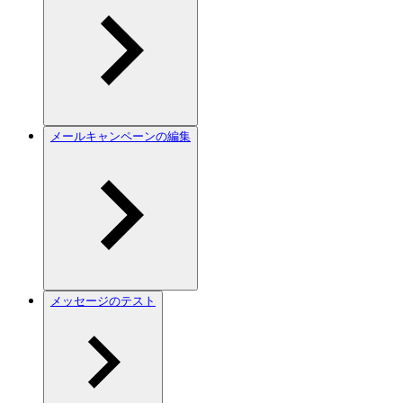
メールキャンペーンの編集
メッセージのテスト