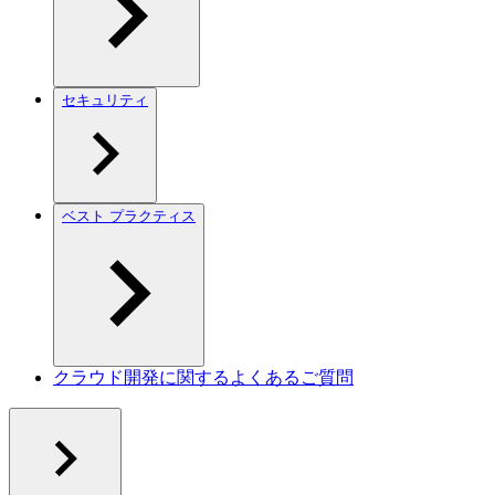
セキュリティ
ベスト プラクティス
クラウド開発に関するよくあるご質問