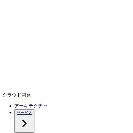
クラウド開発
アーキテクチャ
サービス