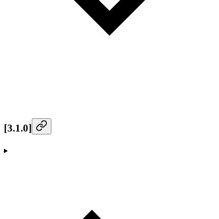
[3.1.0]