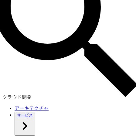
クラウド開発
アーキテクチャ
サービス