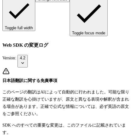
Toggle full width
Toggle focus mode
Web SDK の変更ログ
Version:
4.2
日本語翻訳に関する免責事項
このページの翻訳はAIによって自動的に行われました。可能な限り
正確な翻訳を心掛けていますが、原文と異なる表現や解釈が含まれ
る場合があります。正確で公式な情報については、必ず英語の原文
をご参照ください。
SDK へのすべての重要な変更は、このファイルに記載されていま
す。