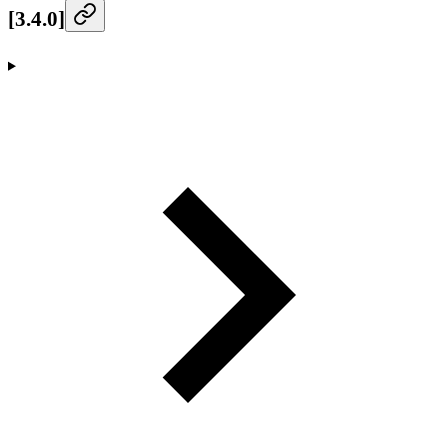
[3.4.0]