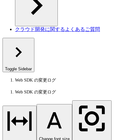
クラウド開発に関するよくあるご質問
Toggle Sidebar
Web SDK の変更ログ
Web SDK の変更ログ
Change font size