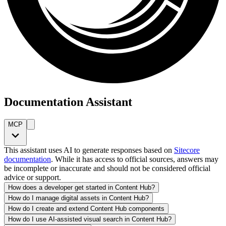
Documentation Assistant
MCP
This assistant uses AI to generate responses based on
Sitecore
documentation
. While it has access to official sources, answers may
be incomplete or inaccurate and should not be considered official
advice or support.
How does a developer get started in Content Hub?
How do I manage digital assets in Content Hub?
How do I create and extend Content Hub components
How do I use AI-assisted visual search in Content Hub?