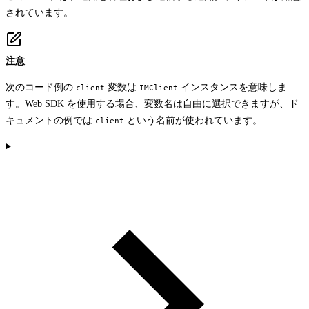
されています。
注意
次のコード例の
変数は
インスタンスを意味しま
client
IMClient
す。Web SDK を使用する場合、変数名は自由に選択できますが、ド
キュメントの例では
という名前が使われています。
client