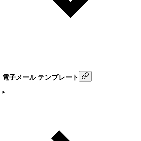
電子メール テンプレート