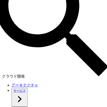
クラウド開発
アーキテクチャ
サービス