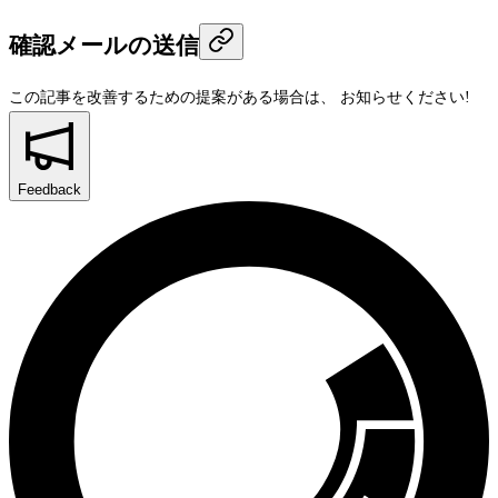
確認メールの送信
この記事を改善するための提案がある場合は、
お知らせください!
Feedback