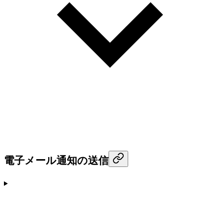
電子メール通知の送信