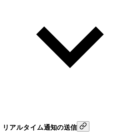
リアルタイム通知の送信