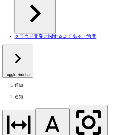
クラウド開発に関するよくあるご質問
Toggle Sidebar
通知
通知