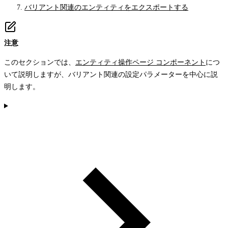
バリアント関連のエンティティをエクスポートする
注意
このセクションでは、
エンティティ操作ページ コンポーネント
につ
いて説明しますが、バリアント関連の設定パラメーターを中心に説
明します。