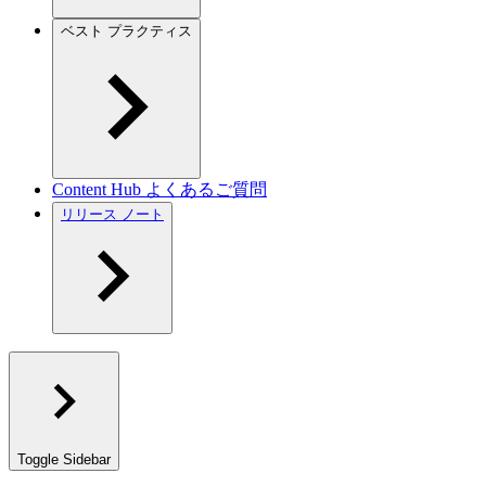
ベスト プラクティス
Content Hub よくあるご質問
リリース ノート
Toggle Sidebar