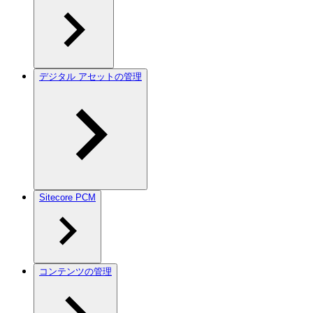
デジタル アセットの管理
Sitecore PCM
コンテンツの管理