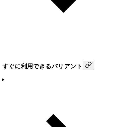
すぐに利用できるバリアント