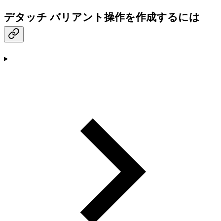
デタッチ バリアント操作を作成するには