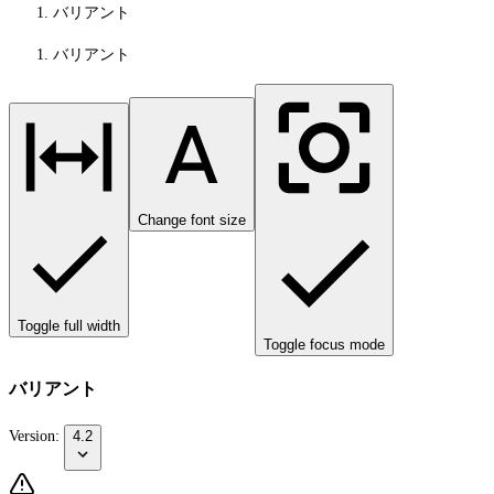
バリアント
バリアント
Change font size
Toggle full width
Toggle focus mode
バリアント
Version:
4.2