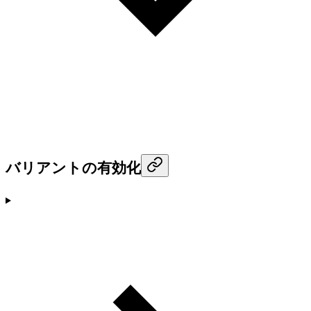
バリアントの有効化