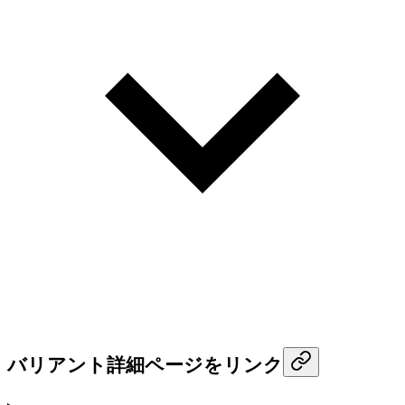
バリアント詳細ページをリンク