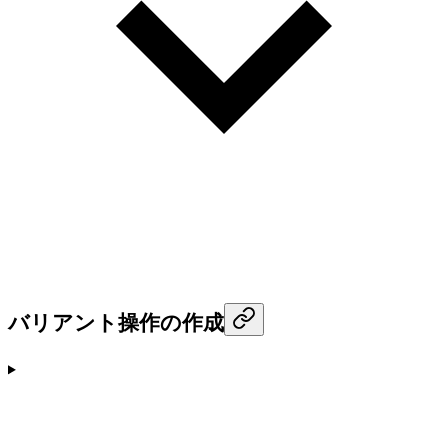
バリアント操作の作成