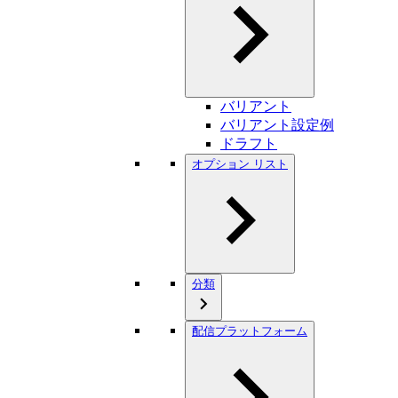
バリアント
バリアント設定例
ドラフト
オプション リスト
分類
配信プラットフォーム