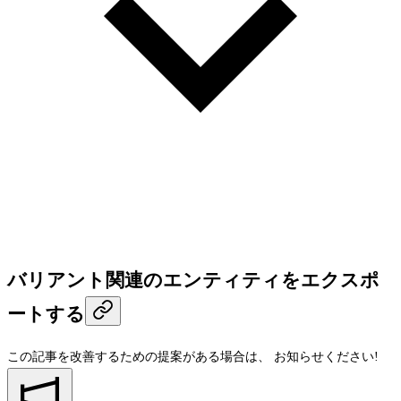
バリアント関連のエンティティをエクスポ
ートする
この記事を改善するための提案がある場合は、
お知らせください!