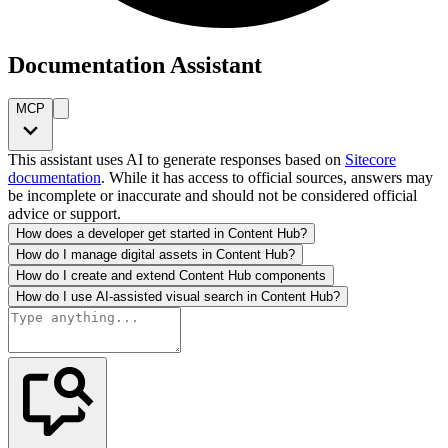
Documentation Assistant
MCP
This assistant uses AI to generate responses based on
Sitecore
documentation
. While it has access to official sources, answers may
be incomplete or inaccurate and should not be considered official
advice or support.
How does a developer get started in Content Hub?
How do I manage digital assets in Content Hub?
How do I create and extend Content Hub components
How do I use AI-assisted visual search in Content Hub?