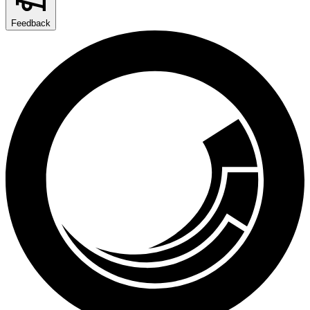
Feedback