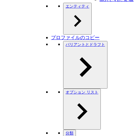
エンティティ
プロファイルのコピー
バリアントとドラフト
オプション リスト
分類