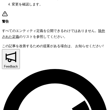
変更を確認します。
警告
すべてのエンティティ定義を公開できるわけではありません。
除外
された定義
のリストを参照してください。
この記事を改善するための提案がある場合は、
お知らせください!
Feedback