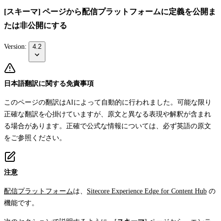
[スキーマ] ページから配信プラットフォームに定義を公開ま
たは非公開にする
Version:
4.2
日本語翻訳に関する免責事項
このページの翻訳はAIによって自動的に行われました。可能な限り
正確な翻訳を心掛けていますが、原文と異なる表現や解釈が含まれ
る場合があります。正確で公式な情報については、必ず英語の原文
をご参照ください。
注意
配信プラットフォーム
は、
Sitecore Experience Edge for Content Hub
の
機能です。