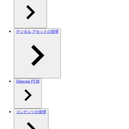
デジタル アセットの管理
Sitecore PCM
コンテンツの管理