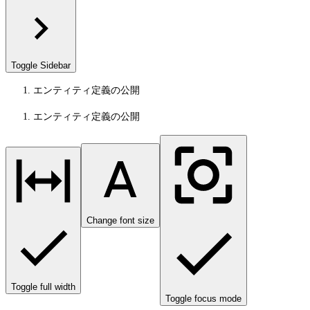
Toggle Sidebar
エンティティ定義の公開
エンティティ定義の公開
Change font size
Toggle full width
Toggle focus mode