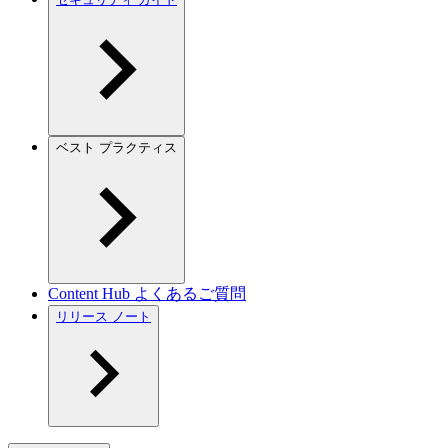
ベスト プラクティス
Content Hub よくあるご質問
リリース ノート