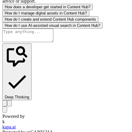
advice or support.
How does a developer get started in Content Hub?
How do I manage digital assets in Content Hub?
How do I create and extend Content Hub components
How do I use AI-assisted visual search in Content Hub?
Deep Thinking
Powered by
k
kapa.ai