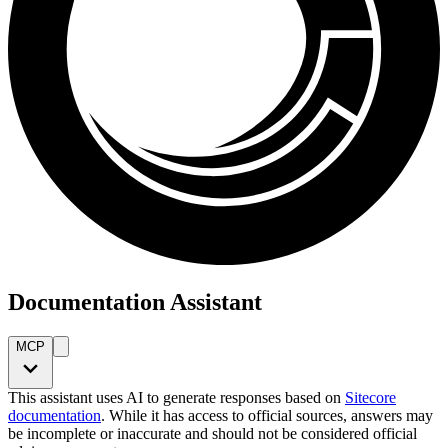
Documentation Assistant
MCP
This assistant uses AI to generate responses based on
Sitecore
documentation
. While it has access to official sources, answers may
be incomplete or inaccurate and should not be considered official