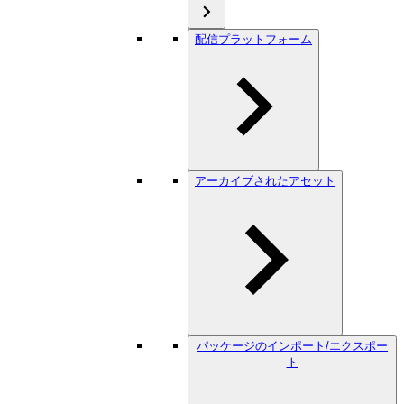
配信プラットフォーム
アーカイブされたアセット
パッケージのインポート/エクスポー
ト