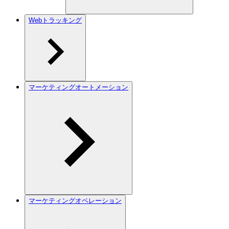
Webトラッキング
マーケティングオートメーション
マーケティングオペレーション