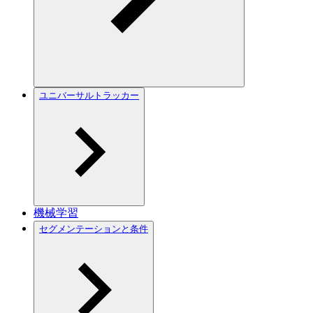
ユニバーサルトラッカー
機械学習
セグメンテーションと条件