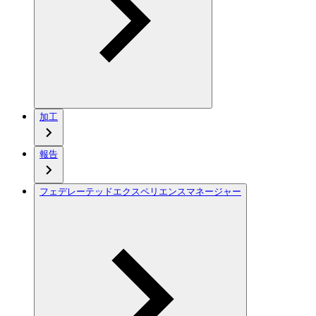
加工
報告
フェデレーテッドエクスペリエンスマネージャー