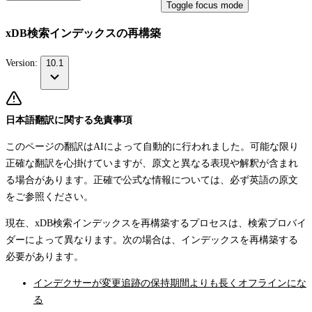
Toggle focus mode
xDB検索インデックスの再構築
Version:
10.1
日本語翻訳に関する免責事項
このページの翻訳はAIによって自動的に行われました。可能な限り
正確な翻訳を心掛けていますが、原文と異なる表現や解釈が含まれ
る場合があります。正確で公式な情報については、必ず英語の原文
をご参照ください。
現在、xDB検索インデックスを再構築するプロセスは、検索プロバイ
ダーによって異なります。次の場合は、インデックスを再構築する
必要があります。
インデクサーが変更追跡の保持期間よりも長くオフラインにな
る