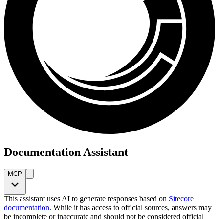
Documentation Assistant
MCP
This assistant uses AI to generate responses based on
Sitecore
documentation
. While it has access to official sources, answers may
be incomplete or inaccurate and should not be considered official