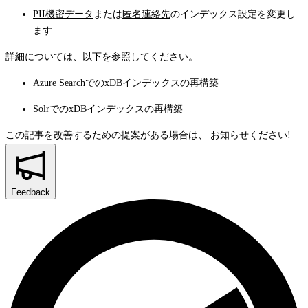
PII機密データ
または
匿名連絡先
のインデックス設定を変更し
ます
詳細については、以下を参照してください。
Azure SearchでのxDBインデックスの再構築
SolrでのxDBインデックスの再構築
この記事を改善するための提案がある場合は、
お知らせください!
Feedback