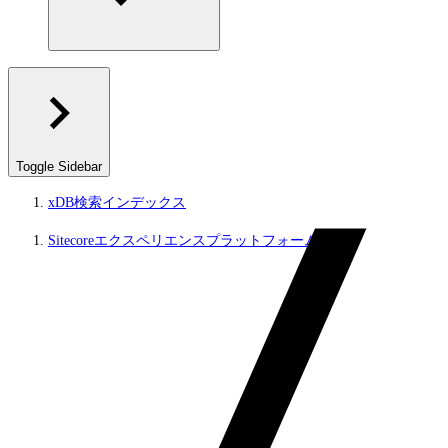
Toggle Sidebar
xDB検索インデックス
Sitecoreエクスペリエンスプラットフォーム