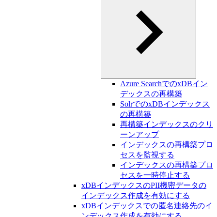
Azure SearchでのxDBイン
デックスの再構築
SolrでのxDBインデックス
の再構築
再構築インデックスのクリ
ーンアップ
インデックスの再構築プロ
セスを監視する
インデックスの再構築プロ
セスを一時停止する
xDBインデックスのPII機密データの
インデックス作成を有効にする
xDBインデックスでの匿名連絡先のイ
ンデックス作成を有効にする