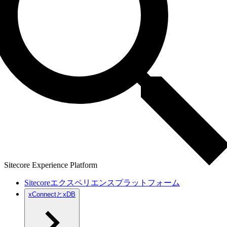
Sitecore Experience Platform
Sitecoreエクスペリエンスプラットフォーム
xConnectとxDB