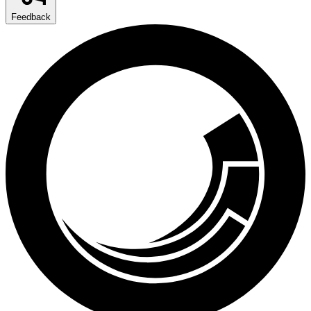
Feedback