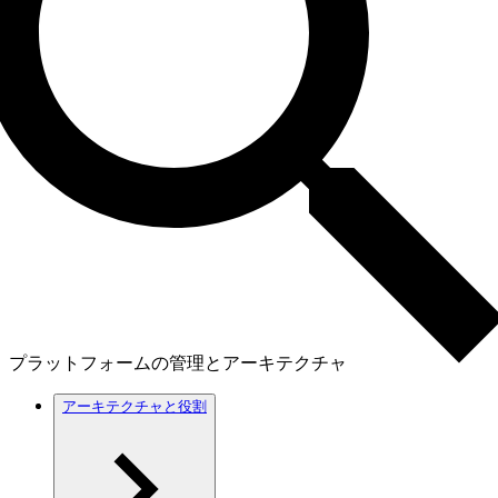
プラットフォームの管理とアーキテクチャ
アーキテクチャと役割