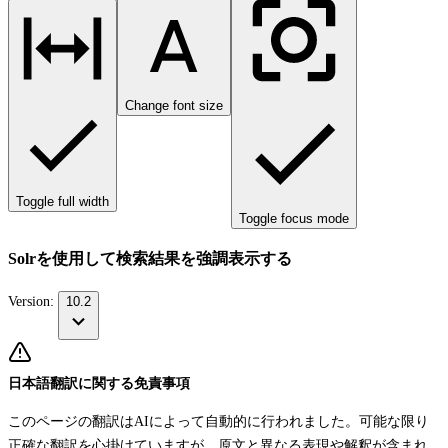
Change font size
Toggle full width
Toggle focus mode
Solrを使用して検索結果を強調表示する
Version:
10.2
日本語翻訳に関する免責事項
このページの翻訳はAIによって自動的に行われました。可能な限り
正確な翻訳を心掛けていますが、原文と異なる表現や解釈が含まれ