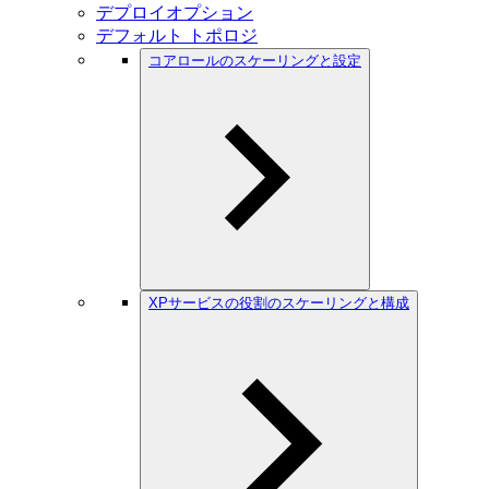
デプロイオプション
デフォルト トポロジ
コアロールのスケーリングと設定
XPサービスの役割のスケーリングと構成