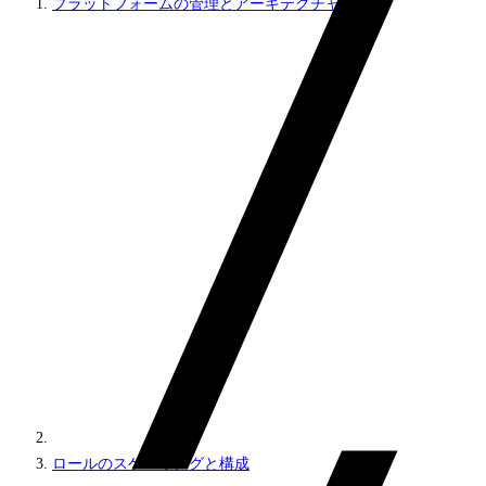
プラットフォームの管理とアーキテクチャ
ロールのスケーリングと構成