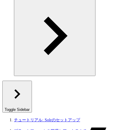
Toggle Sidebar
チュートリアル: Solrのセットアップ