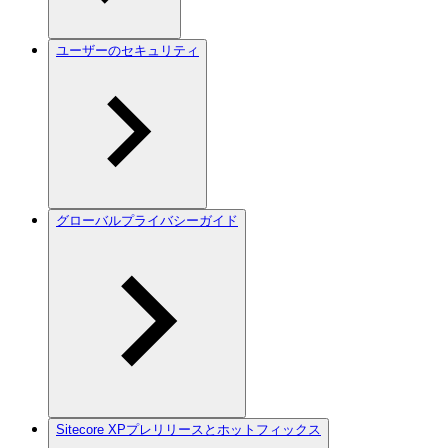
ユーザーのセキュリティ
グローバルプライバシーガイド
Sitecore XPプレリリースとホットフィックス