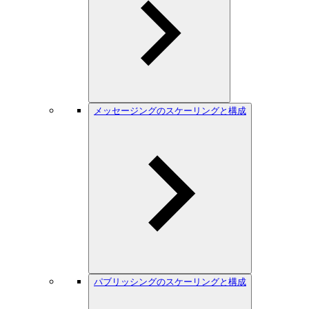
メッセージングのスケーリングと構成
パブリッシングのスケーリングと構成