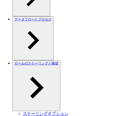
データフローとプロセス
ロールのスケーリングと構成
スケーリングオプション