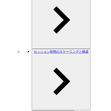
セッション状態のスケーリングと構成