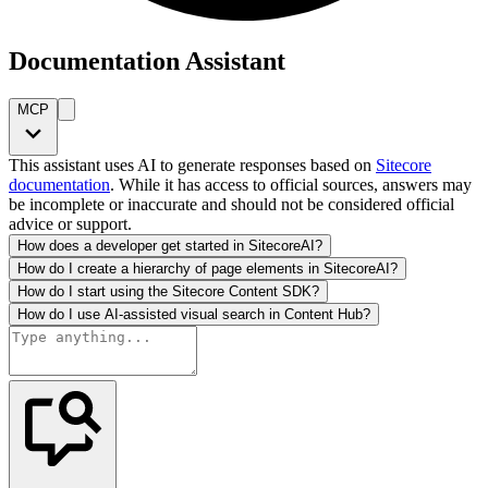
Documentation Assistant
MCP
This assistant uses AI to generate responses based on
Sitecore
documentation
. While it has access to official sources, answers may
be incomplete or inaccurate and should not be considered official
advice or support.
How does a developer get started in SitecoreAI?
How do I create a hierarchy of page elements in SitecoreAI?
How do I start using the Sitecore Content SDK?
How do I use AI-assisted visual search in Content Hub?