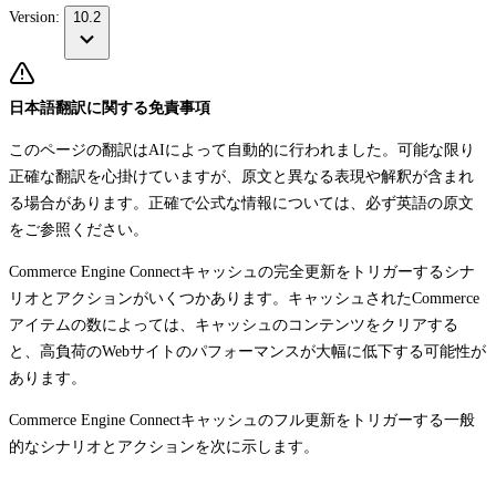
Version:
10.2
日本語翻訳に関する免責事項
このページの翻訳はAIによって自動的に行われました。可能な限り
正確な翻訳を心掛けていますが、原文と異なる表現や解釈が含まれ
る場合があります。正確で公式な情報については、必ず英語の原文
をご参照ください。
Commerce Engine Connectキャッシュの完全更新をトリガーするシナ
リオとアクションがいくつかあります。キャッシュされたCommerce
アイテムの数によっては、キャッシュのコンテンツをクリアする
と、高負荷のWebサイトのパフォーマンスが大幅に低下する可能性が
あります。
Commerce Engine Connectキャッシュのフル更新をトリガーする一般
的なシナリオとアクションを次に示します。