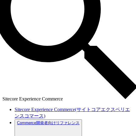
Sitecore Experience Commerce
Sitecore Experience Commerce(サイトコアエクスペリエ
ンスコマース)
Commerce開発者向けリファレンス