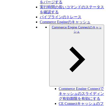
をパージする
実行時間の長いコマンドのステータス
を確認する
パイプラインのトレース
Commerce Engineのキャッシュ
Commerce Engine Connectのキャッ
シュ
Commerce Engine Connectで
キャッシュのスライディン
グ有効期限を有効にする
CE Connectキャッシュのフ