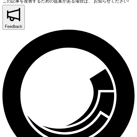
この記事を改善するための提案がある場合は、
お知らせください!
Feedback