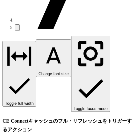
Change font size
Toggle full width
Toggle focus mode
CE Connectキャッシュのフル・リフレッシュをトリガーす
るアクション