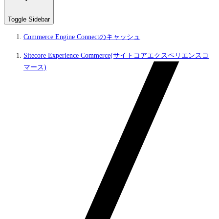
Toggle Sidebar
Commerce Engine Connectのキャッシュ
Sitecore Experience Commerce(サイトコアエクスペリエンスコ
マース)