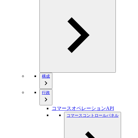
構成
行政
コマースオペレーションAPI
コマースコントロールパネル