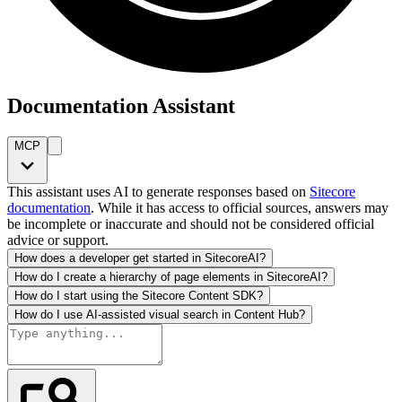
Documentation Assistant
MCP
This assistant uses AI to generate responses based on
Sitecore
documentation
. While it has access to official sources, answers may
be incomplete or inaccurate and should not be considered official
advice or support.
How does a developer get started in SitecoreAI?
How do I create a hierarchy of page elements in SitecoreAI?
How do I start using the Sitecore Content SDK?
How do I use AI-assisted visual search in Content Hub?