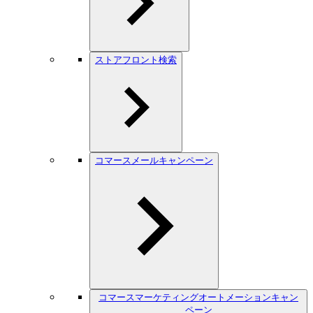
ストアフロント検索
コマースメールキャンペーン
コマースマーケティングオートメーションキャン
ペーン