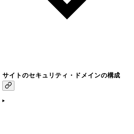
サイトのセキュリティ・ドメインの構成