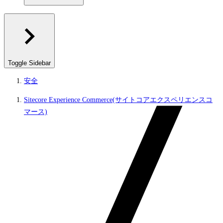
Toggle Sidebar
安全
Sitecore Experience Commerce(サイトコアエクスペリエンスコ
マース)