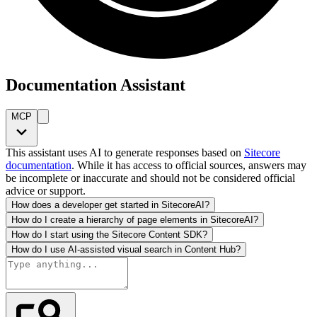
Documentation Assistant
MCP
This assistant uses AI to generate responses based on
Sitecore
documentation
. While it has access to official sources, answers may
be incomplete or inaccurate and should not be considered official
advice or support.
How does a developer get started in SitecoreAI?
How do I create a hierarchy of page elements in SitecoreAI?
How do I start using the Sitecore Content SDK?
How do I use AI-assisted visual search in Content Hub?