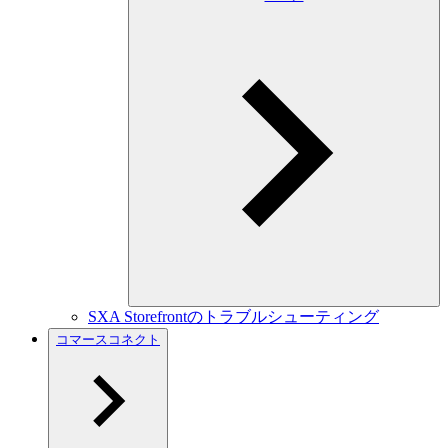
SXA Storefrontのトラブルシューティング
コマースコネクト