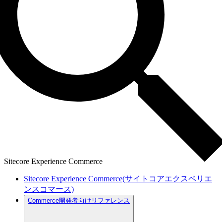
Sitecore Experience Commerce
Sitecore Experience Commerce(サイトコアエクスペリエ
ンスコマース)
Commerce開発者向けリファレンス