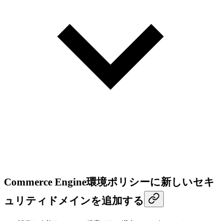
Commerce Engine環境ポリシーに新しいセキ
ュリティドメインを追加する