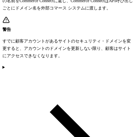
の名前をCommerce Connectに返し、Commerce ConnectはAPI呼び出し
ごとにドメイン名を外部コマース システムに渡します。
警告
すでに顧客アカウントがあるサイトのセキュリティ・ドメインを変
更すると、アカウントのドメインを更新しない限り、顧客はサイト
にアクセスできなくなります。