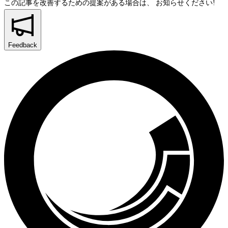
この記事を改善するための提案がある場合は、
お知らせください!
Feedback