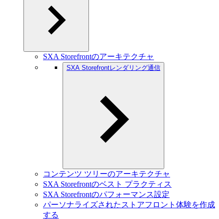
SXA Storefrontのアーキテクチャ
SXA Storefrontレンダリング通信
コンテンツ ツリーのアーキテクチャ
SXA Storefrontのベスト プラクティス
SXA Storefrontのパフォーマンス設定
パーソナライズされたストアフロント体験を作成
する